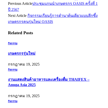
Previous Article
ประชุมแกนนำเกษตรกร OASIS ครั้งที่ 1
ปี 2567
Next Article
กิจกรรมเรียนรู้การดำนาต้นเดียวแบบลึกซึ้ง
เกษตรกรคนรุ่นใหม่ OASIS
Related
Posts
กิจกรรม
เกษตรกรรุ่นใหม่
กรกฎาคม 19, 2025
กิจกรรม
งานแสดงสินค้าอาหารและเครื่องดื่ม THAIFEX –
Anuga Asia 2025
กรกฎาคม 19, 2025
กิจกรรม