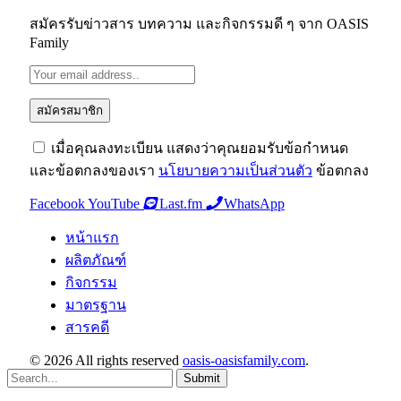
สมัครรับข่าวสาร บทความ และกิจกรรมดี ๆ จาก OASIS
Family
เมื่อคุณลงทะเบียน แสดงว่าคุณยอมรับข้อกำหนด
และข้อตกลงของเรา
นโยบายความเป็นส่วนตัว
ข้อตกลง
Facebook
YouTube
Last.fm
WhatsApp
หน้าแรก
ผลิตภัณฑ์
กิจกรรม
มาตรฐาน
สารคดี
© 2026 All rights reserved
oasis-oasisfamily.com
.
Submit