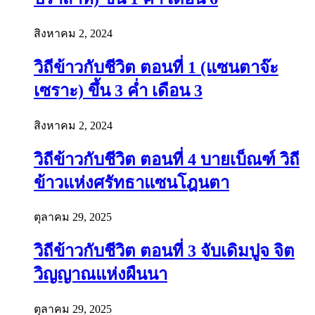
สิงหาคม 2, 2024
วิถีข้าวกับชีวิต ตอนที่ 1 (แซนตาจ๊ะ
เซราะ) ขึ้น 3 ค่ำ เดือน 3
สิงหาคม 2, 2024
วิถีข้าวกับชีวิต ตอนที่ 4 บายเบ็ณฑ์ วิถี
ข้าวแห่งศรัทธาแซนโฎนตา
ตุลาคม 29, 2025
วิถีข้าวกับชีวิต ตอนที่ 3 จับเดิมปูจ จิต
วิญญาณแห่งผืนนา
ตุลาคม 29, 2025