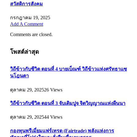
สวัสดิการสังคม
กรกฎาคม 19, 2025
Add A Comment
Comments are closed.
โพสต์ล่าสุด
วิถีข้าวกับชีวิต ตอนที่ 4 บายเบ็ณฑ์ วิถีข้าวแห่งศรัทธาแซ
นโฎนตา
ตุลาคม 29, 2025
26
Views
วิถีข้าวกับชีวิต ตอนที่ 3 จับเดิมปูจ จิตวิญญาณแห่งผืนนา
ตุลาคม 29, 2025
44
Views
กองทุนพรีเมี่ยมแฟร์เทรด (Fairtrade) พลังแห่งการ