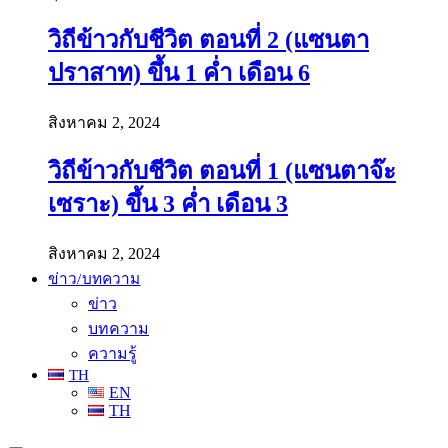
วิถีข้าวกับชีวิต ตอนที่ 2 (แซนตา
ปราสาท) ขึ้น 1 ค่ำ เดือน 6
สิงหาคม 2, 2024
วิถีข้าวกับชีวิต ตอนที่ 1 (แซนตาจ๊ะ
เซราะ) ขึ้น 3 ค่ำ เดือน 3
สิงหาคม 2, 2024
ข่าว/บทความ
ข่าว
บทความ
ความรู้
TH
EN
TH