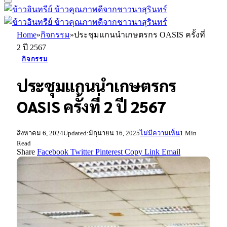
Home
»
กิจกรรม
»
ประชุมแกนนำเกษตรกร OASIS ครั้งที่
2 ปี 2567
กิจกรรม
ประชุมแกนนำเกษตรกร
OASIS ครั้งที่ 2 ปี 2567
สิงหาคม 6, 2024
Updated:
มิถุนายน 16, 2025
ไม่มีความเห็น
1 Min
Read
Share
Facebook
Twitter
Pinterest
Copy Link
Email