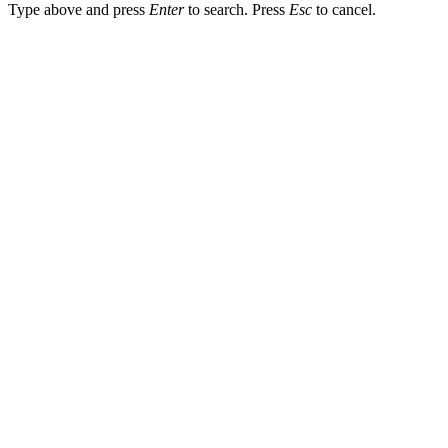
Type above and press
Enter
to search. Press
Esc
to cancel.