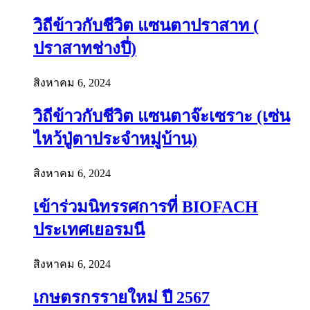
วิถีข้าวกับชีวิต แซนตาปราสาท (
ปราสาทช่างปี่)
สิงหาคม 6, 2024
วิถีข้าวกับชีวิต แซนตาจ๊ะเซราะ (เซ่น
ไหว้ปู่ตาประจำหมู่บ้าน)
สิงหาคม 6, 2024
เข้าร่วมนิทรรศการที่ BIOFACH
ประเทศเยอรมนี
สิงหาคม 6, 2024
เกษตรกรรายใหม่ ปี 2567