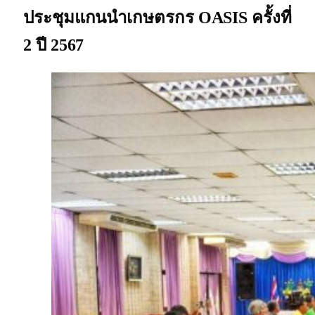
ประชุมแกนนำเกษตรกร OASIS ครั้งที่
2 ปี 2567