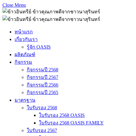
Close Menu
หน้าแรก
เกี่ยวกับเรา
รู้จัก OASIS
ผลิตภัณฑ์
กิจกรรม
กิจกรรมปี 2568
กิจกรรมปี 2567
กิจกรรมปี 2566
กิจกรรมปี 2565
มาตรฐาน
ใบรับรอง 2568
ใบรับรอง 2568 OASIS
ใบรับรอง 2568 OASIS FAMILY
ใบรับรอง 2567