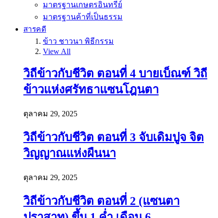
มาตรฐานเกษตรอินทรีย์
มาตรฐานค้าที่เป็นธรรม
สารคดี
ข้าว ชาวนา พิธีกรรม
View All
วิถีข้าวกับชีวิต ตอนที่ 4 บายเบ็ณฑ์ วิถี
ข้าวแห่งศรัทธาแซนโฎนตา
ตุลาคม 29, 2025
วิถีข้าวกับชีวิต ตอนที่ 3 จับเดิมปูจ จิต
วิญญาณแห่งผืนนา
ตุลาคม 29, 2025
วิถีข้าวกับชีวิต ตอนที่ 2 (แซนตา
ปราสาท) ขึ้น 1 ค่ำ เดือน 6