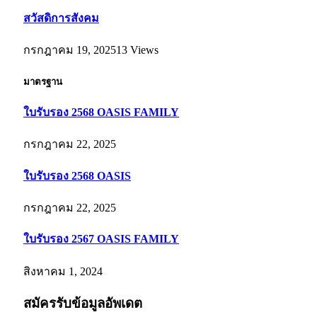
สวัสดิการสังคม
กรกฎาคม 19, 2025
13
Views
มาตรฐาน
ใบรับรอง 2568 OASIS FAMILY
กรกฎาคม 22, 2025
ใบรับรอง 2568 OASIS
กรกฎาคม 22, 2025
ใบรับรอง 2567 OASIS FAMILY
สิงหาคม 1, 2024
สมัครรับข้อมูลอัพเดต