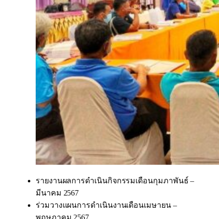
รายงานผลการดำเนินกิจกรรมเดือนกุมภาพันธ์ –
มีนาคม 2567
ร่วมวางแผนการดำเนินงานเดือนเมษายน –
พฤษภาคม 2567