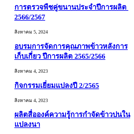
การตรวจพืชคู่ขนานประจำปีการผลิต
2566/2567
สิงหาคม 5, 2024
อบรมการจัดการคุณภาพข้าวหลังการ
เก็บเกี่ยว ปีการผลิต 2565/2566
สิงหาคม 4, 2023
กิจกรรมเยี่ยมแปลงปี 2/2565
สิงหาคม 4, 2023
ผลิตสื่อองค์ความรู้การกำจัดข้าวปนใน
แปลงนา