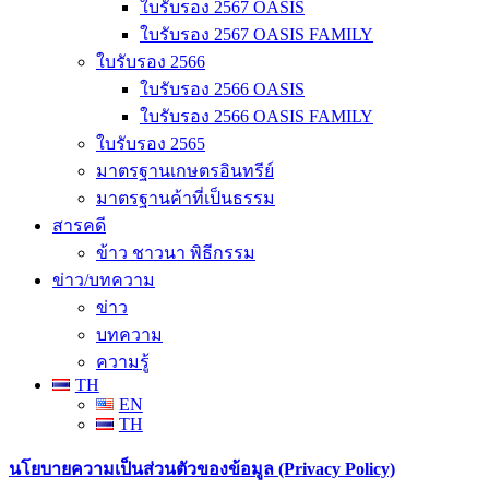
ใบรับรอง 2567 OASIS
ใบรับรอง 2567 OASIS FAMILY
ใบรับรอง 2566
ใบรับรอง 2566 OASIS
ใบรับรอง 2566 OASIS FAMILY
ใบรับรอง 2565
มาตรฐานเกษตรอินทรีย์
มาตรฐานค้าที่เป็นธรรม
สารคดี
ข้าว ชาวนา พิธีกรรม
ข่าว/บทความ
ข่าว
บทความ
ความรู้
TH
EN
TH
นโยบายความเป็นส่วนตัวของข้อมูล (Privacy Policy)