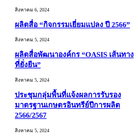
สิงหาคม 6, 2024
ผลิตสื่อ “กิจกรรมเยี่ยมแปลง ปี 2566”
สิงหาคม 5, 2024
ผลิตสื่อพัฒนาองค์กร “OASIS เส้นทาง
ที่ยั่งยืน”
สิงหาคม 5, 2024
ประชุมกลุ่มพื้นที่แจ้งผลการรับรอง
มาตรฐานเกษตรอินทรีย์ปีการผลิต
2566/2567
สิงหาคม 5, 2024