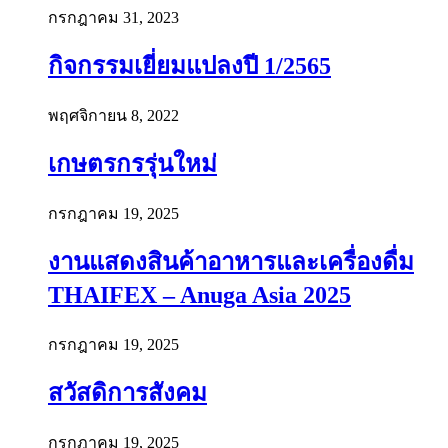
กรกฎาคม 31, 2023
กิจกรรมเยี่ยมแปลงปี 1/2565
พฤศจิกายน 8, 2022
เกษตรกรรุ่นใหม่
กรกฎาคม 19, 2025
งานแสดงสินค้าอาหารและเครื่องดื่ม
THAIFEX – Anuga Asia 2025
กรกฎาคม 19, 2025
สวัสดิการสังคม
กรกฎาคม 19, 2025