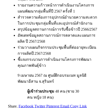
รายงานความก้าวหน้าการดำเนินงานโครงการ
แผนพัฒนากลุ่มพื้นที่ปี 2567 ครั้งที่ 1
สำรวจความต้องการอุปกรณ์อำนวยความสะดวก
ในการประชุมกลุ่มพื้นที่และอุปกรณ์สำนักงาน
สรุปข้อมูลสถานการณ์การรับซื้อข้าวปี 2566/2567
อัพเดทข้อมูลสถานการณ์การตลาดและแผนการ
ผลิต ปี 2567/2568
ร่วมวางแผนกิจกรรมประชุมพื้นที่ต่ออายุทะเบียน
การผลิตปี 2567/2568
ชี้แจงกระบวนการดำเนินงานโครงการพัฒนา
คุณภาพพันธุ์ข้าว
9 เมษายน 2567 ณ ศูนย์ฝึกอบรมเนท มูลนิธิ
พัฒนาอีสาน จ.สุรินทร์
ผู้เข้าร่วมประชุม
48 คน (ชาย 30
คน หญิง 18 คน)
Share.
Facebook
Twitter
Pinterest
Email
Copy Link