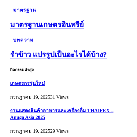
มาตรฐาน
มาตรฐานเกษตรอินทรีย์
บทความ
รำข้าว แปรรูปเป็นอะไรได้บ้าง?
กิจกรรมล่าสุด
เกษตรกรรุ่นใหม่
กรกฎาคม 19, 2025
31
Views
งานแสดงสินค้าอาหารและเครื่องดื่ม THAIFEX –
Anuga Asia 2025
กรกฎาคม 19, 2025
29
Views