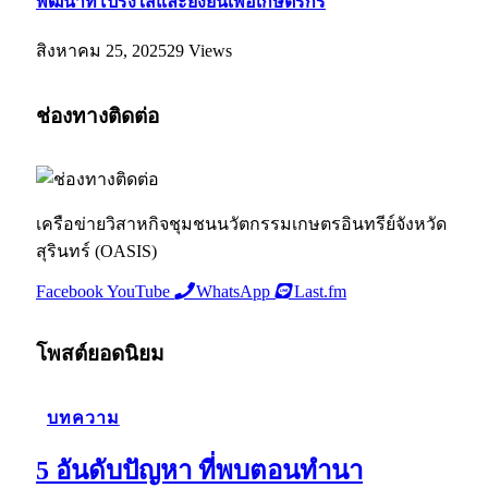
พัฒนาที่โปร่งใสและยั่งยืนเพื่อเกษตรกร
สิงหาคม 25, 2025
29
Views
ช่องทางติดต่อ
เครือข่ายวิสาหกิจชุมชนนวัตกรรมเกษตรอินทรีย์จังหวัด
สุรินทร์ (OASIS)
Facebook
YouTube
WhatsApp
Last.fm
โพสต์ยอดนิยม
บทความ
5 อันดับปัญหา ที่พบตอนทำนา