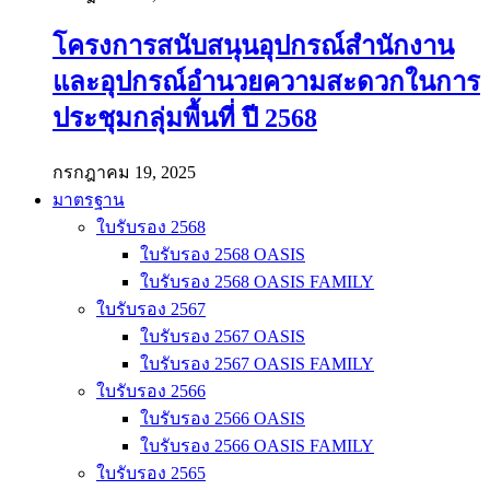
โครงการสนับสนุนอุปกรณ์สำนักงาน
และอุปกรณ์อำนวยความสะดวกในการ
ประชุมกลุ่มพื้นที่ ปี 2568
กรกฎาคม 19, 2025
มาตรฐาน
ใบรับรอง 2568
ใบรับรอง 2568 OASIS
ใบรับรอง 2568 OASIS FAMILY
ใบรับรอง 2567
ใบรับรอง 2567 OASIS
ใบรับรอง 2567 OASIS FAMILY
ใบรับรอง 2566
ใบรับรอง 2566 OASIS
ใบรับรอง 2566 OASIS FAMILY
ใบรับรอง 2565