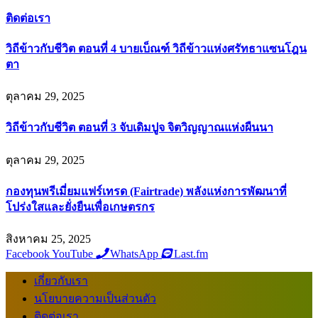
ติดต่อเรา
วิถีข้าวกับชีวิต ตอนที่ 4 บายเบ็ณฑ์ วิถีข้าวแห่งศรัทธาแซนโฎน
ตา
ตุลาคม 29, 2025
วิถีข้าวกับชีวิต ตอนที่ 3 จับเดิมปูจ จิตวิญญาณแห่งผืนนา
ตุลาคม 29, 2025
กองทุนพรีเมี่ยมแฟร์เทรด (Fairtrade) พลังแห่งการพัฒนาที่
โปร่งใสและยั่งยืนเพื่อเกษตรกร
สิงหาคม 25, 2025
Facebook
YouTube
WhatsApp
Last.fm
เกี่ยวกับเรา
นโยบายความเป็นส่วนตัว
ติดต่อเรา