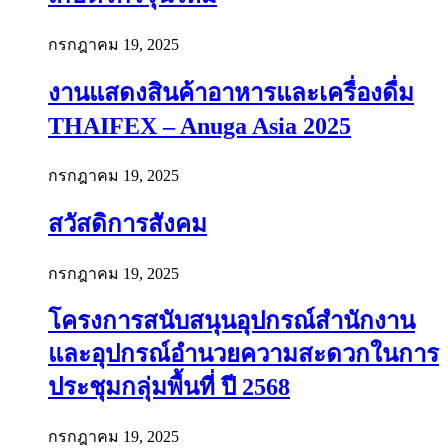
กรกฎาคม 19, 2025
งานแสดงสินค้าอาหารและเครื่องดื่ม
THAIFEX – Anuga Asia 2025
กรกฎาคม 19, 2025
สวัสดิการสังคม
กรกฎาคม 19, 2025
โครงการสนับสนุนอุปกรณ์สำนักงาน
และอุปกรณ์อำนวยความสะดวกในการ
ประชุมกลุ่มพื้นที่ ปี 2568
กรกฎาคม 19, 2025