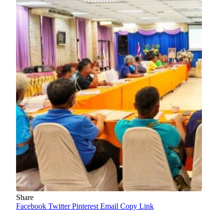
Share
Facebook
Twitter
Pinterest
Email
Copy Link