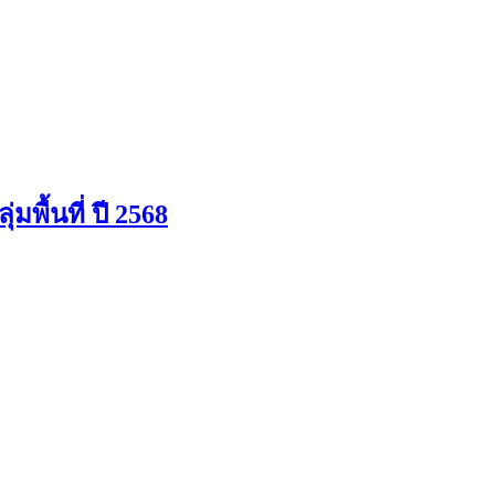
้นที่ ปี 2568