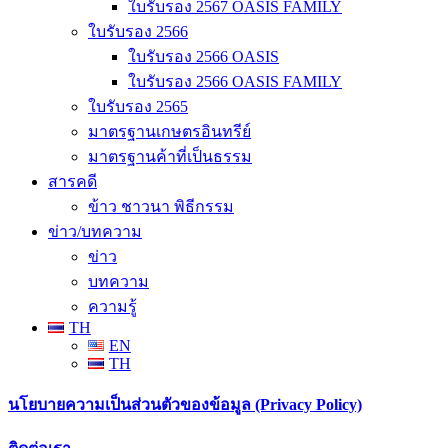
ใบรับรอง 2567 OASIS FAMILY
ใบรับรอง 2566
ใบรับรอง 2566 OASIS
ใบรับรอง 2566 OASIS FAMILY
ใบรับรอง 2565
มาตรฐานเกษตรอินทรีย์
มาตรฐานค้าที่เป็นธรรม
สารคดี
ข้าว ชาวนา พิธีกรรม
ข่าว/บทความ
ข่าว
บทความ
ความรู้
TH
EN
TH
นโยบายความเป็นส่วนตัวของข้อมูล (Privacy Policy)