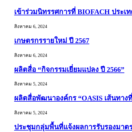
เข้าร่วมนิทรรศการที่ BIOFACH ประเท
สิงหาคม 6, 2024
เกษตรกรรายใหม่ ปี 2567
สิงหาคม 6, 2024
ผลิตสื่อ “กิจกรรมเยี่ยมแปลง ปี 2566”
สิงหาคม 5, 2024
ผลิตสื่อพัฒนาองค์กร “OASIS เส้นทางที่ย
สิงหาคม 5, 2024
ประชุมกลุ่มพื้นที่แจ้งผลการรับรองมาต