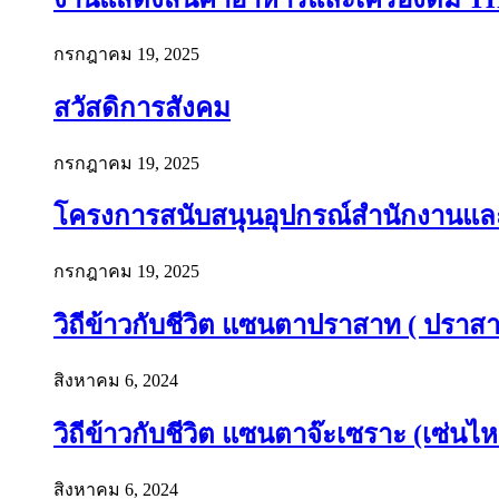
กรกฎาคม 19, 2025
สวัสดิการสังคม
กรกฎาคม 19, 2025
โครงการสนับสนุนอุปกรณ์สำนักงานและอ
กรกฎาคม 19, 2025
วิถีข้าวกับชีวิต แซนตาปราสาท ( ปราสาท
สิงหาคม 6, 2024
วิถีข้าวกับชีวิต แซนตาจ๊ะเซราะ (เซ่นไห
สิงหาคม 6, 2024