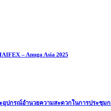
HAIFEX – Anuga Asia 2025
ุปกรณ์อำนวยความสะดวกในการประชุมกลุ่มพื