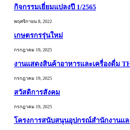
กิจกรรมเยี่ยมแปลงปี 1/2565
พฤศจิกายน 8, 2022
เกษตรกรรุ่นใหม่
กรกฎาคม 19, 2025
งานแสดงสินค้าอาหารและเครื่องดื่ม T
กรกฎาคม 19, 2025
สวัสดิการสังคม
กรกฎาคม 19, 2025
โครงการสนับสนุนอุปกรณ์สำนักงานและอ