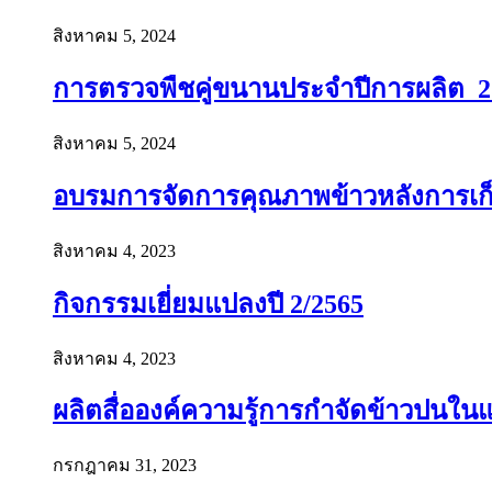
สิงหาคม 5, 2024
การตรวจพืชคู่ขนานประจำปีการผลิต 2
สิงหาคม 5, 2024
อบรมการจัดการคุณภาพข้าวหลังการเก็บเ
สิงหาคม 4, 2023
กิจกรรมเยี่ยมแปลงปี 2/2565
สิงหาคม 4, 2023
ผลิตสื่อองค์ความรู้การกำจัดข้าวปนใ
กรกฎาคม 31, 2023