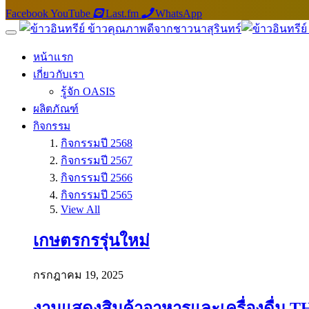
Facebook
YouTube
Last.fm
WhatsApp
หน้าแรก
เกี่ยวกับเรา
รู้จัก OASIS
ผลิตภัณฑ์
กิจกรรม
กิจกรรมปี 2568
กิจกรรมปี 2567
กิจกรรมปี 2566
กิจกรรมปี 2565
View All
เกษตรกรรุ่นใหม่
กรกฎาคม 19, 2025
งานแสดงสินค้าอาหารและเครื่องดื่ม T