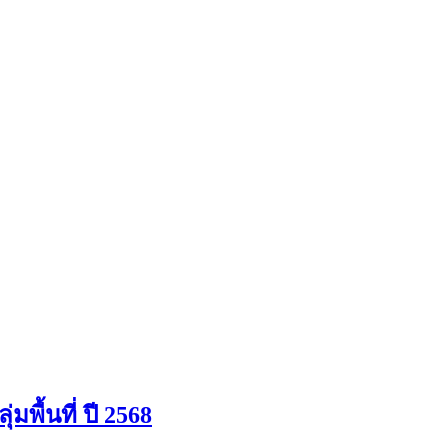
้นที่ ปี 2568