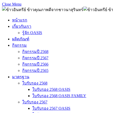
Close Menu
หน้าแรก
เกี่ยวกับเรา
รู้จัก OASIS
ผลิตภัณฑ์
กิจกรรม
กิจกรรมปี 2568
กิจกรรมปี 2567
กิจกรรมปี 2566
กิจกรรมปี 2565
มาตรฐาน
ใบรับรอง 2568
ใบรับรอง 2568 OASIS
ใบรับรอง 2568 OASIS FAMILY
ใบรับรอง 2567
ใบรับรอง 2567 OASIS