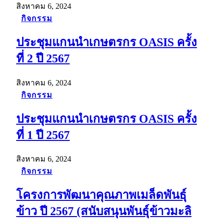
สิงหาคม 6, 2024
กิจกรรม
ประชุมแกนนำเกษตรกร OASIS ครั้ง
ที่ 2 ปี 2567
สิงหาคม 6, 2024
กิจกรรม
ประชุมแกนนำเกษตรกร OASIS ครั้ง
ที่ 1 ปี 2567
สิงหาคม 6, 2024
กิจกรรม
โครงการพัฒนาคุณภาพเมล็ดพันธุ์
ข้าว ปี 2567 (สนับสนุนพันธุ์ข้าวมะลิ