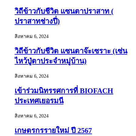
วิถีข้าวกับชีวิต แซนตาปราสาท (
ปราสาทช่างปี่)
สิงหาคม 6, 2024
วิถีข้าวกับชีวิต แซนตาจ๊ะเซราะ (เซ่น
ไหว้ปู่ตาประจำหมู่บ้าน)
สิงหาคม 6, 2024
เข้าร่วมนิทรรศการที่ BIOFACH
ประเทศเยอรมนี
สิงหาคม 6, 2024
เกษตรกรรายใหม่ ปี 2567