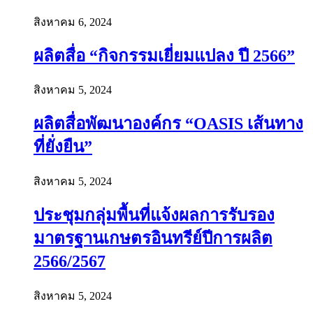
สิงหาคม 6, 2024
ผลิตสื่อ “กิจกรรมเยี่ยมแปลง ปี 2566”
สิงหาคม 5, 2024
ผลิตสื่อพัฒนาองค์กร “OASIS เส้นทาง
ที่ยั่งยืน”
สิงหาคม 5, 2024
ประชุมกลุ่มพื้นที่แจ้งผลการรับรอง
มาตรฐานเกษตรอินทรีย์ปีการผลิต
2566/2567
สิงหาคม 5, 2024