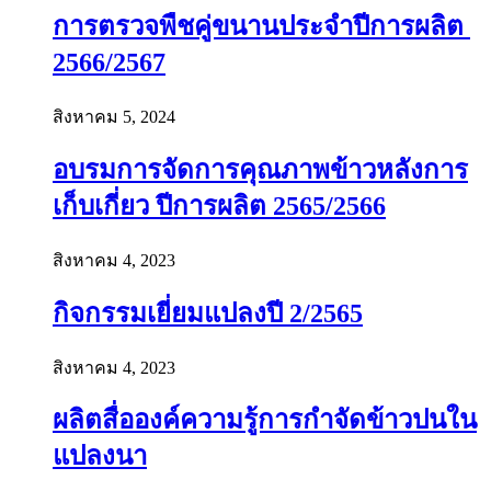
การตรวจพืชคู่ขนานประจำปีการผลิต
2566/2567
สิงหาคม 5, 2024
อบรมการจัดการคุณภาพข้าวหลังการ
เก็บเกี่ยว ปีการผลิต 2565/2566
สิงหาคม 4, 2023
กิจกรรมเยี่ยมแปลงปี 2/2565
สิงหาคม 4, 2023
ผลิตสื่อองค์ความรู้การกำจัดข้าวปนใน
แปลงนา