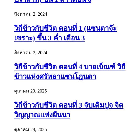
สิงหาคม 2, 2024
วิถีข้าวกับชีวิต ตอนที่ 1 (แซนตาจ๊ะ
เซราะ) ขึ้น 3 ค่ำ เดือน 3
สิงหาคม 2, 2024
วิถีข้าวกับชีวิต ตอนที่ 4 บายเบ็ณฑ์ วิถี
ข้าวแห่งศรัทธาแซนโฎนตา
ตุลาคม 29, 2025
วิถีข้าวกับชีวิต ตอนที่ 3 จับเดิมปูจ จิต
วิญญาณแห่งผืนนา
ตุลาคม 29, 2025