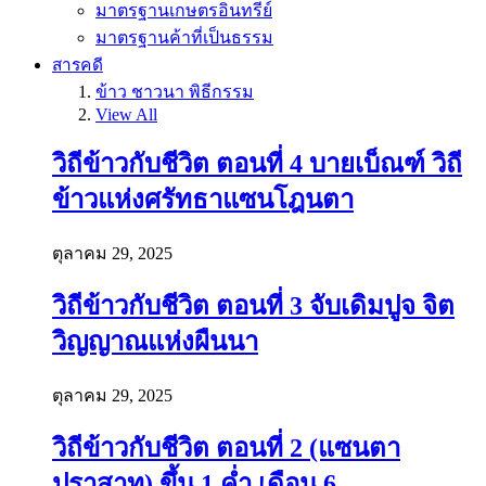
มาตรฐานเกษตรอินทรีย์
มาตรฐานค้าที่เป็นธรรม
สารคดี
ข้าว ชาวนา พิธีกรรม
View All
วิถีข้าวกับชีวิต ตอนที่ 4 บายเบ็ณฑ์ วิถี
ข้าวแห่งศรัทธาแซนโฎนตา
ตุลาคม 29, 2025
วิถีข้าวกับชีวิต ตอนที่ 3 จับเดิมปูจ จิต
วิญญาณแห่งผืนนา
ตุลาคม 29, 2025
วิถีข้าวกับชีวิต ตอนที่ 2 (แซนตา
ปราสาท) ขึ้น 1 ค่ำ เดือน 6