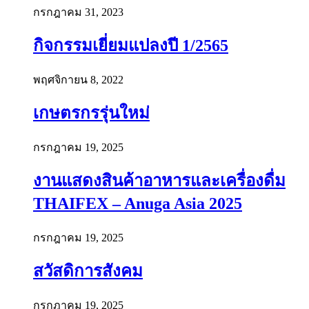
กรกฎาคม 31, 2023
กิจกรรมเยี่ยมแปลงปี 1/2565
พฤศจิกายน 8, 2022
เกษตรกรรุ่นใหม่
กรกฎาคม 19, 2025
งานแสดงสินค้าอาหารและเครื่องดื่ม
THAIFEX – Anuga Asia 2025
กรกฎาคม 19, 2025
สวัสดิการสังคม
กรกฎาคม 19, 2025