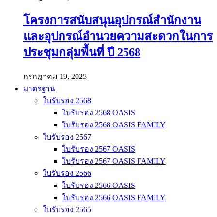
โครงการสนับสนุนอุปกรณ์สำนักงาน
และอุปกรณ์อำนวยความสะดวกในการ
ประชุมกลุ่มพื้นที่ ปี 2568
กรกฎาคม 19, 2025
มาตรฐาน
ใบรับรอง 2568
ใบรับรอง 2568 OASIS
ใบรับรอง 2568 OASIS FAMILY
ใบรับรอง 2567
ใบรับรอง 2567 OASIS
ใบรับรอง 2567 OASIS FAMILY
ใบรับรอง 2566
ใบรับรอง 2566 OASIS
ใบรับรอง 2566 OASIS FAMILY
ใบรับรอง 2565