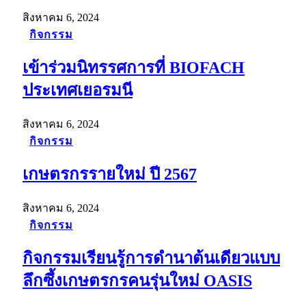
สิงหาคม 6, 2024
กิจกรรม
เข้าร่วมนิทรรศการที่ BIOFACH
ประเทศเยอรมนี
สิงหาคม 6, 2024
กิจกรรม
เกษตรกรรายใหม่ ปี 2567
สิงหาคม 6, 2024
กิจกรรม
กิจกรรมเรียนรู้การดำนาต้นเดียวแบบ
ลึกซึ้งเกษตรกรคนรุ่นใหม่ OASIS