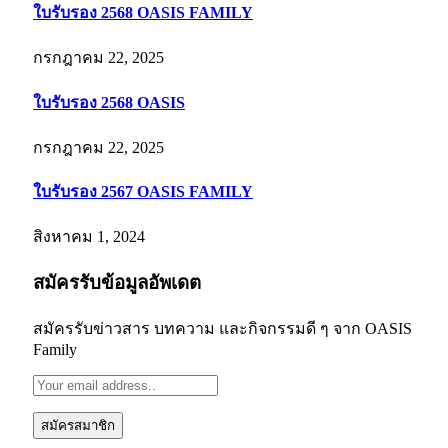
ใบรับรอง 2568 OASIS FAMILY
กรกฎาคม 22, 2025
ใบรับรอง 2568 OASIS
กรกฎาคม 22, 2025
ใบรับรอง 2567 OASIS FAMILY
สิงหาคม 1, 2024
สมัครรับข้อมูลอัพเดต
สมัครรับข่าวสาร บทความ และกิจกรรมดี ๆ จาก OASIS
Family