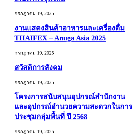
กรกฎาคม 19, 2025
งานแสดงสินค้าอาหารและเครื่องดื่ม
THAIFEX – Anuga Asia 2025
กรกฎาคม 19, 2025
สวัสดิการสังคม
กรกฎาคม 19, 2025
โครงการสนับสนุนอุปกรณ์สำนักงาน
และอุปกรณ์อำนวยความสะดวกในการ
ประชุมกลุ่มพื้นที่ ปี 2568
กรกฎาคม 19, 2025