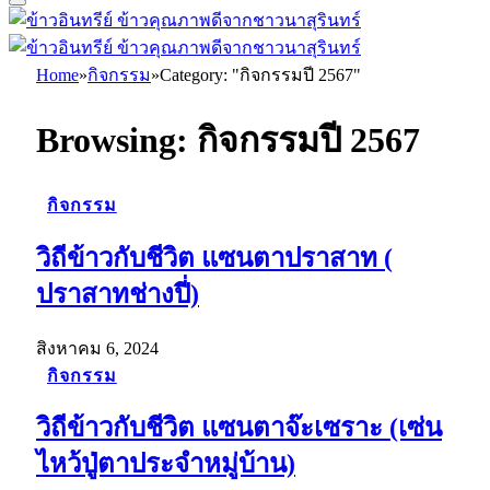
Home
»
กิจกรรม
»
Category: "กิจกรรมปี 2567"
Browsing:
กิจกรรมปี 2567
กิจกรรม
วิถีข้าวกับชีวิต แซนตาปราสาท (
ปราสาทช่างปี่)
สิงหาคม 6, 2024
กิจกรรม
วิถีข้าวกับชีวิต แซนตาจ๊ะเซราะ (เซ่น
ไหว้ปู่ตาประจำหมู่บ้าน)