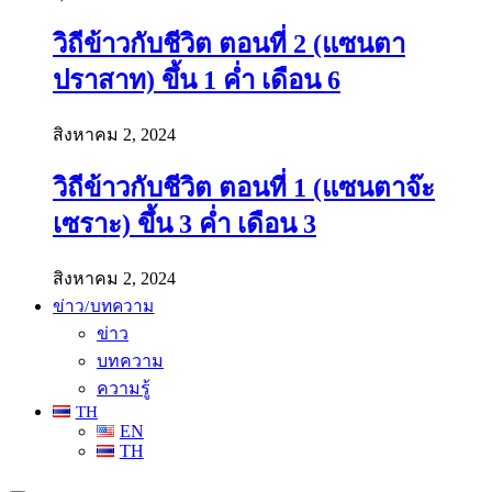
วิถีข้าวกับชีวิต ตอนที่ 2 (แซนตา
ปราสาท) ขึ้น 1 ค่ำ เดือน 6
สิงหาคม 2, 2024
วิถีข้าวกับชีวิต ตอนที่ 1 (แซนตาจ๊ะ
เซราะ) ขึ้น 3 ค่ำ เดือน 3
สิงหาคม 2, 2024
ข่าว/บทความ
ข่าว
บทความ
ความรู้
TH
EN
TH