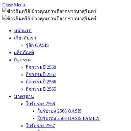
Close Menu
หน้าแรก
เกี่ยวกับเรา
รู้จัก OASIS
ผลิตภัณฑ์
กิจกรรม
กิจกรรมปี 2568
กิจกรรมปี 2567
กิจกรรมปี 2566
กิจกรรมปี 2565
มาตรฐาน
ใบรับรอง 2568
ใบรับรอง 2568 OASIS
ใบรับรอง 2568 OASIS FAMILY
ใบรับรอง 2567