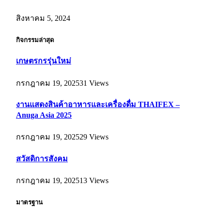
สิงหาคม 5, 2024
กิจกรรมล่าสุด
เกษตรกรรุ่นใหม่
กรกฎาคม 19, 2025
31
Views
งานแสดงสินค้าอาหารและเครื่องดื่ม THAIFEX –
Anuga Asia 2025
กรกฎาคม 19, 2025
29
Views
สวัสดิการสังคม
กรกฎาคม 19, 2025
13
Views
มาตรฐาน