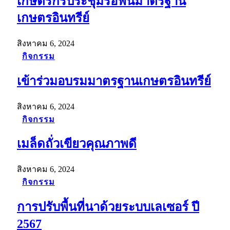
เกษตรกรประชุมรื้อฟื้นมาตรฐาน
เกษตรอินทรีย์
สิงหาคม 6, 2024
กิจกรรม
เข้าร่วมอบรมมาตรฐานเกษตรอินทรีย์
สิงหาคม 6, 2024
กิจกรรม
เมล็ดถั่วเขียวคุณภาพดี
สิงหาคม 6, 2024
กิจกรรม
การปรับพื้นที่นาด้วยระบบเลเซอร์ ปี
2567