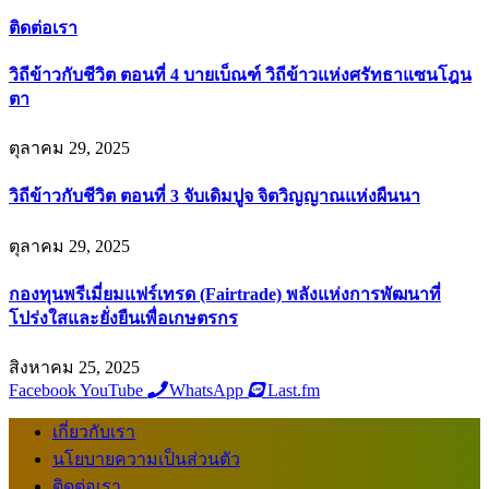
ติดต่อเรา
วิถีข้าวกับชีวิต ตอนที่ 4 บายเบ็ณฑ์ วิถีข้าวแห่งศรัทธาแซนโฎน
ตา
ตุลาคม 29, 2025
วิถีข้าวกับชีวิต ตอนที่ 3 จับเดิมปูจ จิตวิญญาณแห่งผืนนา
ตุลาคม 29, 2025
กองทุนพรีเมี่ยมแฟร์เทรด (Fairtrade) พลังแห่งการพัฒนาที่
โปร่งใสและยั่งยืนเพื่อเกษตรกร
สิงหาคม 25, 2025
Facebook
YouTube
WhatsApp
Last.fm
เกี่ยวกับเรา
นโยบายความเป็นส่วนตัว
ติดต่อเรา