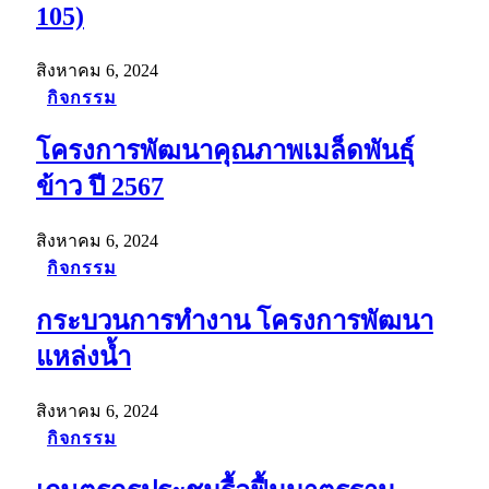
105)
สิงหาคม 6, 2024
กิจกรรม
โครงการพัฒนาคุณภาพเมล็ดพันธุ์
ข้าว ปี 2567
สิงหาคม 6, 2024
กิจกรรม
กระบวนการทำงาน โครงการพัฒนา
แหล่งน้ำ
สิงหาคม 6, 2024
กิจกรรม