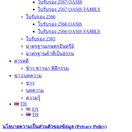
ใบรับรอง 2567 OASIS
ใบรับรอง 2567 OASIS FAMILY
ใบรับรอง 2566
ใบรับรอง 2566 OASIS
ใบรับรอง 2566 OASIS FAMILY
ใบรับรอง 2565
มาตรฐานเกษตรอินทรีย์
มาตรฐานค้าที่เป็นธรรม
สารคดี
ข้าว ชาวนา พิธีกรรม
ข่าว/บทความ
ข่าว
บทความ
ความรู้
TH
EN
TH
นโยบายความเป็นส่วนตัวของข้อมูล (Privacy Policy)