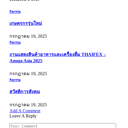
กิจกรรม
เกษตรกรรุ่นใหม่
กรกฎาคม 19, 2025
กิจกรรม
งานแสดงสินค้าอาหารและเครื่องดื่ม THAIFEX –
Anuga Asia 2025
กรกฎาคม 19, 2025
กิจกรรม
สวัสดิการสังคม
กรกฎาคม 19, 2025
Add A Comment
Leave A Reply