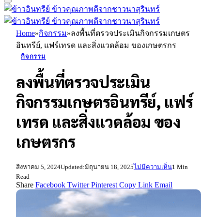
Home
»
กิจกรรม
»
ลงพื้นที่ตรวจประเมินกิจกรรมเกษตร
อินทรีย์, แฟร์เทรด และสิ่งแวดล้อม ของเกษตรกร
กิจกรรม
ลงพื้นที่ตรวจประเมิน
กิจกรรมเกษตรอินทรีย์, แฟร์
เทรด และสิ่งแวดล้อม ของ
เกษตรกร
สิงหาคม 5, 2024
Updated:
มิถุนายน 18, 2025
ไม่มีความเห็น
1 Min
Read
Share
Facebook
Twitter
Pinterest
Copy Link
Email