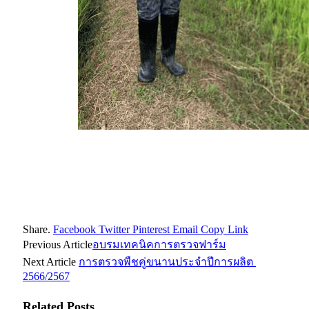
Share.
Facebook
Twitter
Pinterest
Email
Copy Link
Previous Article
อบรมเทคนิคการตรวจฟาร์ม
Next Article
การตรวจพืชคู่ขนานประจำปีการผลิต
2566/2567
Related
Posts