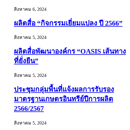
สิงหาคม 6, 2024
ผลิตสื่อ “กิจกรรมเยี่ยมแปลง ปี 2566”
สิงหาคม 5, 2024
ผลิตสื่อพัฒนาองค์กร “OASIS เส้นทาง
ที่ยั่งยืน”
สิงหาคม 5, 2024
ประชุมกลุ่มพื้นที่แจ้งผลการรับรอง
มาตรฐานเกษตรอินทรีย์ปีการผลิต
2566/2567
สิงหาคม 5, 2024