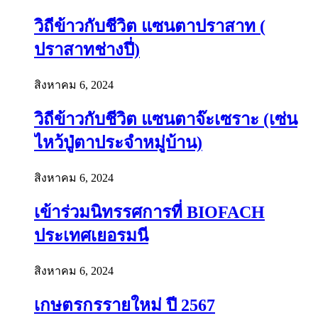
วิถีข้าวกับชีวิต แซนตาปราสาท (
ปราสาทช่างปี่)
สิงหาคม 6, 2024
วิถีข้าวกับชีวิต แซนตาจ๊ะเซราะ (เซ่น
ไหว้ปู่ตาประจำหมู่บ้าน)
สิงหาคม 6, 2024
เข้าร่วมนิทรรศการที่ BIOFACH
ประเทศเยอรมนี
สิงหาคม 6, 2024
เกษตรกรรายใหม่ ปี 2567