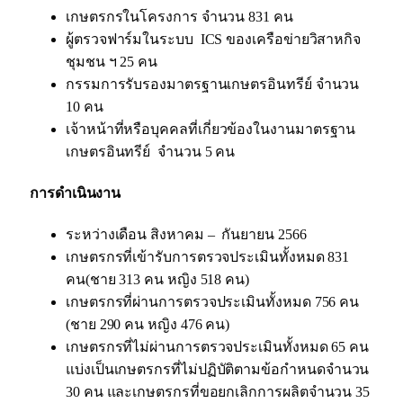
เกษตรกรในโครงการ จำนวน 831 คน
ผู้ตรวจฟาร์มในระบบ ICS ของเครือข่ายวิสาหกิจ
ชุมชน ฯ 25 คน
กรรมการรับรองมาตรฐานเกษตรอินทรีย์ จำนวน
10 คน
เจ้าหน้าที่หรือบุคคลที่เกี่ยวข้องในงานมาตรฐาน
เกษตรอินทรีย์ จำนวน 5 คน
การดำเนินงาน
ระหว่างเดือน สิงหาคม – กันยายน 2566
เกษตรกรที่เข้ารับการตรวจประเมินทั้งหมด 831
คน(ชาย 313 คน หญิง 518 คน)
เกษตรกรที่ผ่านการตรวจประเมินทั้งหมด 756 คน
(ชาย 290 คน หญิง 476 คน)
เกษตรกรที่ไม่ผ่านการตรวจประเมินทั้งหมด 65 คน
แบ่งเป็นเกษตรกรที่ไม่ปฏิบัติตามข้อกำหนดจำนวน
30 คน และเกษตรกรที่ขอยกเลิกการผลิตจำนวน 35