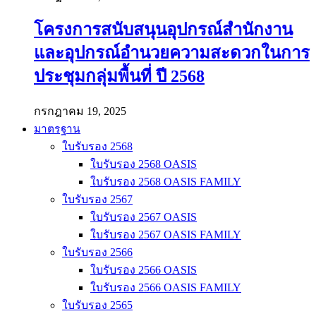
โครงการสนับสนุนอุปกรณ์สำนักงาน
และอุปกรณ์อำนวยความสะดวกในการ
ประชุมกลุ่มพื้นที่ ปี 2568
กรกฎาคม 19, 2025
มาตรฐาน
ใบรับรอง 2568
ใบรับรอง 2568 OASIS
ใบรับรอง 2568 OASIS FAMILY
ใบรับรอง 2567
ใบรับรอง 2567 OASIS
ใบรับรอง 2567 OASIS FAMILY
ใบรับรอง 2566
ใบรับรอง 2566 OASIS
ใบรับรอง 2566 OASIS FAMILY
ใบรับรอง 2565