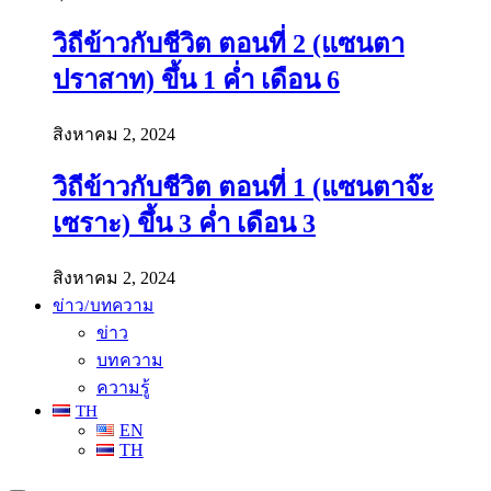
วิถีข้าวกับชีวิต ตอนที่ 2 (แซนตา
ปราสาท) ขึ้น 1 ค่ำ เดือน 6
สิงหาคม 2, 2024
วิถีข้าวกับชีวิต ตอนที่ 1 (แซนตาจ๊ะ
เซราะ) ขึ้น 3 ค่ำ เดือน 3
สิงหาคม 2, 2024
ข่าว/บทความ
ข่าว
บทความ
ความรู้
TH
EN
TH