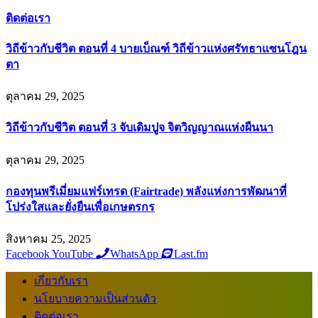
ติดต่อเรา
วิถีข้าวกับชีวิต ตอนที่ 4 บายเบ็ณฑ์ วิถีข้าวแห่งศรัทธาแซนโฎน
ตา
ตุลาคม 29, 2025
วิถีข้าวกับชีวิต ตอนที่ 3 จับเดิมปูจ จิตวิญญาณแห่งผืนนา
ตุลาคม 29, 2025
กองทุนพรีเมี่ยมแฟร์เทรด (Fairtrade) พลังแห่งการพัฒนาที่
โปร่งใสและยั่งยืนเพื่อเกษตรกร
สิงหาคม 25, 2025
Facebook
YouTube
WhatsApp
Last.fm
เกี่ยวกับเรา
นโยบายความเป็นส่วนตัว
ติดต่อเรา