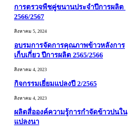
การตรวจพืชคู่ขนานประจำปีการผลิต
2566/2567
สิงหาคม 5, 2024
อบรมการจัดการคุณภาพข้าวหลังการ
เก็บเกี่ยว ปีการผลิต 2565/2566
สิงหาคม 4, 2023
กิจกรรมเยี่ยมแปลงปี 2/2565
สิงหาคม 4, 2023
ผลิตสื่อองค์ความรู้การกำจัดข้าวปนใน
แปลงนา