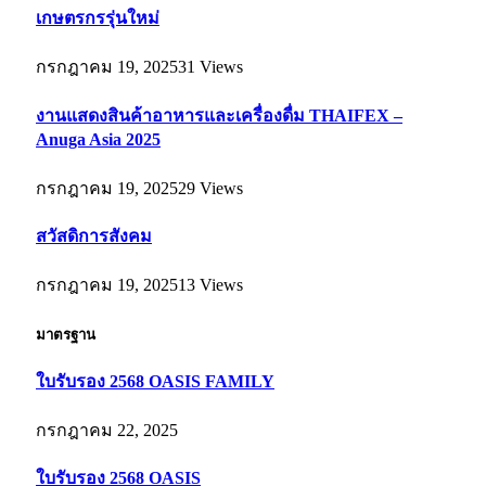
เกษตรกรรุ่นใหม่
กรกฎาคม 19, 2025
31
Views
งานแสดงสินค้าอาหารและเครื่องดื่ม THAIFEX –
Anuga Asia 2025
กรกฎาคม 19, 2025
29
Views
สวัสดิการสังคม
กรกฎาคม 19, 2025
13
Views
มาตรฐาน
ใบรับรอง 2568 OASIS FAMILY
กรกฎาคม 22, 2025
ใบรับรอง 2568 OASIS