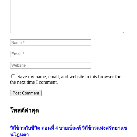
Save my name, email, and website in this browser for
the next time I comment.
โพสต์ล่าสุด
วิถีข้าวกับชีวิต ตอนที่ 4 บายเบ็ณฑ์ วิถีข้าวแห่งศรัทธาแซ
นโฎนตา