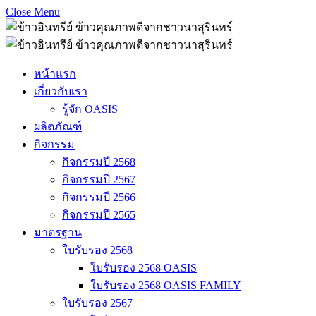
Close Menu
หน้าแรก
เกี่ยวกับเรา
รู้จัก OASIS
ผลิตภัณฑ์
กิจกรรม
กิจกรรมปี 2568
กิจกรรมปี 2567
กิจกรรมปี 2566
กิจกรรมปี 2565
มาตรฐาน
ใบรับรอง 2568
ใบรับรอง 2568 OASIS
ใบรับรอง 2568 OASIS FAMILY
ใบรับรอง 2567