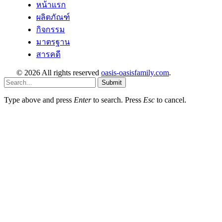
หน้าแรก
ผลิตภัณฑ์
กิจกรรม
มาตรฐาน
สารคดี
© 2026 All rights reserved
oasis-oasisfamily.com
.
Submit
Type above and press
Enter
to search. Press
Esc
to cancel.