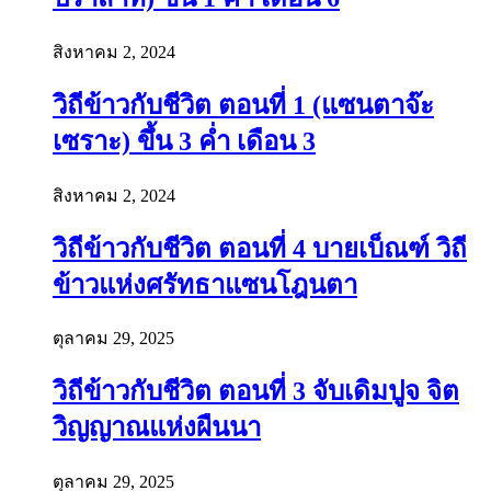
สิงหาคม 2, 2024
วิถีข้าวกับชีวิต ตอนที่ 1 (แซนตาจ๊ะ
เซราะ) ขึ้น 3 ค่ำ เดือน 3
สิงหาคม 2, 2024
วิถีข้าวกับชีวิต ตอนที่ 4 บายเบ็ณฑ์ วิถี
ข้าวแห่งศรัทธาแซนโฎนตา
ตุลาคม 29, 2025
วิถีข้าวกับชีวิต ตอนที่ 3 จับเดิมปูจ จิต
วิญญาณแห่งผืนนา
ตุลาคม 29, 2025