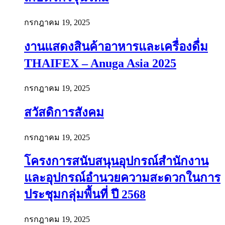
กรกฎาคม 19, 2025
งานแสดงสินค้าอาหารและเครื่องดื่ม
THAIFEX – Anuga Asia 2025
กรกฎาคม 19, 2025
สวัสดิการสังคม
กรกฎาคม 19, 2025
โครงการสนับสนุนอุปกรณ์สำนักงาน
และอุปกรณ์อำนวยความสะดวกในการ
ประชุมกลุ่มพื้นที่ ปี 2568
กรกฎาคม 19, 2025