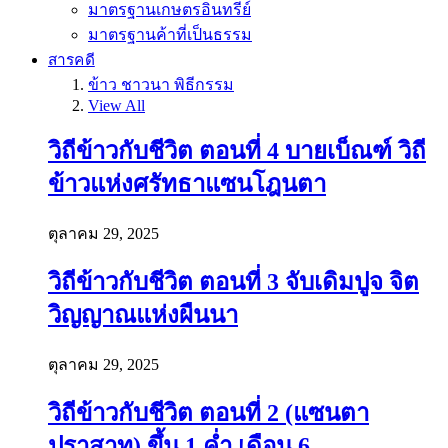
มาตรฐานเกษตรอินทรีย์
มาตรฐานค้าที่เป็นธรรม
สารคดี
ข้าว ชาวนา พิธีกรรม
View All
วิถีข้าวกับชีวิต ตอนที่ 4 บายเบ็ณฑ์ วิถี
ข้าวแห่งศรัทธาแซนโฎนตา
ตุลาคม 29, 2025
วิถีข้าวกับชีวิต ตอนที่ 3 จับเดิมปูจ จิต
วิญญาณแห่งผืนนา
ตุลาคม 29, 2025
วิถีข้าวกับชีวิต ตอนที่ 2 (แซนตา
ปราสาท) ขึ้น 1 ค่ำ เดือน 6