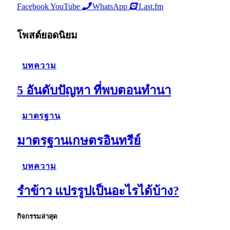
Facebook
YouTube
WhatsApp
Last.fm
โพสต์ยอดนิยม
บทความ
5 อันดับปัญหา ที่พบตอนทำนา
มาตรฐาน
มาตรฐานเกษตรอินทรีย์
บทความ
รำข้าว แปรรูปเป็นอะไรได้บ้าง?
กิจกรรมล่าสุด