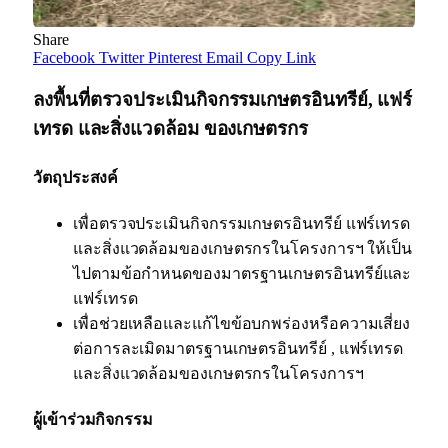
Share
Facebook
Twitter
Pinterest
Email
Copy Link
ลงพื้นที่ตรวจประเมินกิจกรรมเกษตรอินทรีย์, แฟร์
เทรด และสิ่งแวดล้อม ของเกษตรกร
วัตถุประสงค์
เพื่อตรวจประเมินกิจกรรมเกษตรอินทรีย์ แฟร์เทรด
และสิ่งแวดล้อมของเกษตรกรในโครงการฯ ให้เป็น
ไปตามข้อกำหนดของมาตรฐานเกษตรอินทรีย์และ
แฟร์เทรด
เพื่อช่วยเหลือและแก้ไขข้อบกพร่องหรือความเสี่ยง
ต่อการละเมิดมาตรฐานเกษตรอินทรีย์ , แฟร์เทรด
และสิ่งแวดล้อมของเกษตรกรในโครงการฯ
ผู้เข้าร่วมกิจกรรม