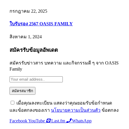
กรกฎาคม 22, 2025
ใบรับรอง 2567 OASIS FAMILY
สิงหาคม 1, 2024
สมัครรับข้อมูลอัพเดต
สมัครรับข่าวสาร บทความ และกิจกรรมดี ๆ จาก OASIS
Family
เมื่อคุณลงทะเบียน แสดงว่าคุณยอมรับข้อกำหนด
และข้อตกลงของเรา
นโยบายความเป็นส่วนตัว
ข้อตกลง
Facebook
YouTube
Last.fm
WhatsApp