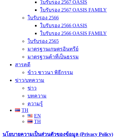
ใบรับรอง 2567 OASIS
ใบรับรอง 2567 OASIS FAMILY
ใบรับรอง 2566
ใบรับรอง 2566 OASIS
ใบรับรอง 2566 OASIS FAMILY
ใบรับรอง 2565
มาตรฐานเกษตรอินทรีย์
มาตรฐานค้าที่เป็นธรรม
สารคดี
ข้าว ชาวนา พิธีกรรม
ข่าว/บทความ
ข่าว
บทความ
ความรู้
TH
EN
TH
นโยบายความเป็นส่วนตัวของข้อมูล (Privacy Policy)