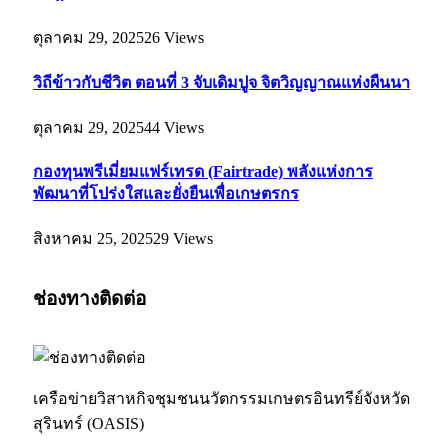
ตุลาคม 29, 2025
26
Views
วิถีข้าวกับชีวิต ตอนที่ 3 จับเดิมปูจ จิตวิญญาณแห่งผืนนา
ตุลาคม 29, 2025
44
Views
กองทุนพรีเมี่ยมแฟร์เทรด (Fairtrade) พลังแห่งการ
พัฒนาที่โปร่งใสและยั่งยืนเพื่อเกษตรกร
สิงหาคม 25, 2025
29
Views
ช่องทางติดต่อ
เครือข่ายวิสาหกิจชุมชนนวัตกรรมเกษตรอินทรีย์จังหวัด
สุรินทร์ (OASIS)