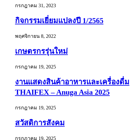
กรกฎาคม 31, 2023
กิจกรรมเยี่ยมแปลงปี 1/2565
พฤศจิกายน 8, 2022
เกษตรกรรุ่นใหม่
กรกฎาคม 19, 2025
งานแสดงสินค้าอาหารและเครื่องดื่ม
THAIFEX – Anuga Asia 2025
กรกฎาคม 19, 2025
สวัสดิการสังคม
กรกฎาคม 19, 2025