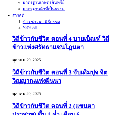
มาตรฐานเกษตรอินทรีย์
มาตรฐานค้าที่เป็นธรรม
สารคดี
ข้าว ชาวนา พิธีกรรม
View All
วิถีข้าวกับชีวิต ตอนที่ 4 บายเบ็ณฑ์ วิถี
ข้าวแห่งศรัทธาแซนโฎนตา
ตุลาคม 29, 2025
วิถีข้าวกับชีวิต ตอนที่ 3 จับเดิมปูจ จิต
วิญญาณแห่งผืนนา
ตุลาคม 29, 2025
วิถีข้าวกับชีวิต ตอนที่ 2 (แซนตา
ปราสาท) ขึ้น 1 ค่ำ เดือน 6