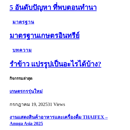
5 อันดับปัญหา ที่พบตอนทำนา
มาตรฐาน
มาตรฐานเกษตรอินทรีย์
บทความ
รำข้าว แปรรูปเป็นอะไรได้บ้าง?
กิจกรรมล่าสุด
เกษตรกรรุ่นใหม่
กรกฎาคม 19, 2025
31
Views
งานแสดงสินค้าอาหารและเครื่องดื่ม THAIFEX –
Anuga Asia 2025