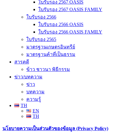
ใบรับรอง 2567 OASIS
ใบรับรอง 2567 OASIS FAMILY
ใบรับรอง 2566
ใบรับรอง 2566 OASIS
ใบรับรอง 2566 OASIS FAMILY
ใบรับรอง 2565
มาตรฐานเกษตรอินทรีย์
มาตรฐานค้าที่เป็นธรรม
สารคดี
ข้าว ชาวนา พิธีกรรม
ข่าว/บทความ
ข่าว
บทความ
ความรู้
TH
EN
TH
นโยบายความเป็นส่วนตัวของข้อมูล (Privacy Policy)