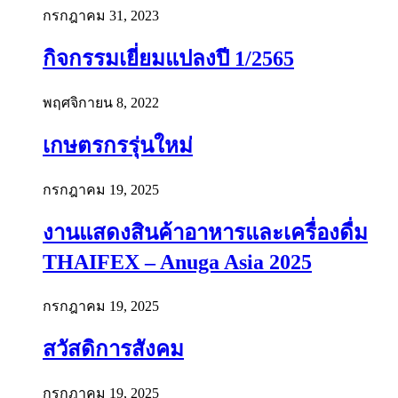
กรกฎาคม 31, 2023
กิจกรรมเยี่ยมแปลงปี 1/2565
พฤศจิกายน 8, 2022
เกษตรกรรุ่นใหม่
กรกฎาคม 19, 2025
งานแสดงสินค้าอาหารและเครื่องดื่ม
THAIFEX – Anuga Asia 2025
กรกฎาคม 19, 2025
สวัสดิการสังคม
กรกฎาคม 19, 2025