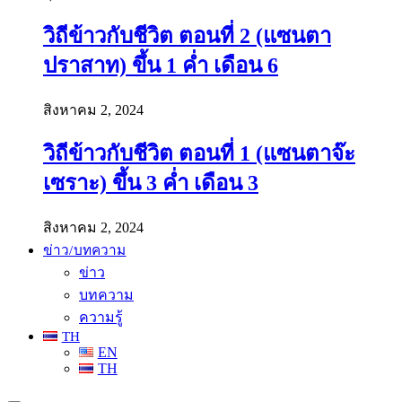
วิถีข้าวกับชีวิต ตอนที่ 2 (แซนตา
ปราสาท) ขึ้น 1 ค่ำ เดือน 6
สิงหาคม 2, 2024
วิถีข้าวกับชีวิต ตอนที่ 1 (แซนตาจ๊ะ
เซราะ) ขึ้น 3 ค่ำ เดือน 3
สิงหาคม 2, 2024
ข่าว/บทความ
ข่าว
บทความ
ความรู้
TH
EN
TH