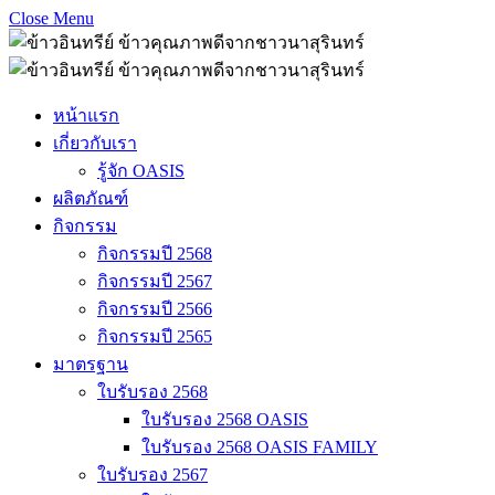
Close Menu
หน้าแรก
เกี่ยวกับเรา
รู้จัก OASIS
ผลิตภัณฑ์
กิจกรรม
กิจกรรมปี 2568
กิจกรรมปี 2567
กิจกรรมปี 2566
กิจกรรมปี 2565
มาตรฐาน
ใบรับรอง 2568
ใบรับรอง 2568 OASIS
ใบรับรอง 2568 OASIS FAMILY
ใบรับรอง 2567