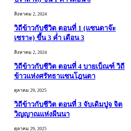
สิงหาคม 2, 2024
วิถีข้าวกับชีวิต ตอนที่ 1 (แซนตาจ๊ะ
เซราะ) ขึ้น 3 ค่ำ เดือน 3
สิงหาคม 2, 2024
วิถีข้าวกับชีวิต ตอนที่ 4 บายเบ็ณฑ์ วิถี
ข้าวแห่งศรัทธาแซนโฎนตา
ตุลาคม 29, 2025
วิถีข้าวกับชีวิต ตอนที่ 3 จับเดิมปูจ จิต
วิญญาณแห่งผืนนา
ตุลาคม 29, 2025