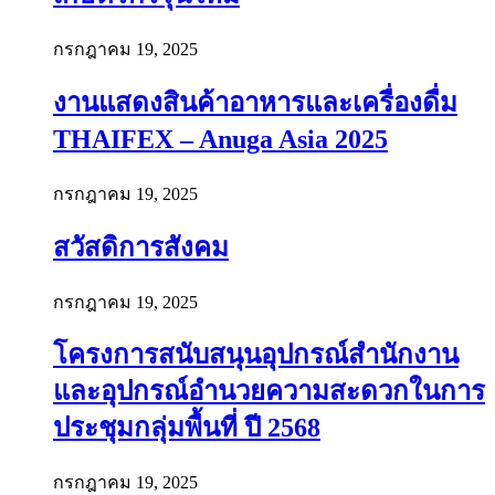
กรกฎาคม 19, 2025
งานแสดงสินค้าอาหารและเครื่องดื่ม
THAIFEX – Anuga Asia 2025
กรกฎาคม 19, 2025
สวัสดิการสังคม
กรกฎาคม 19, 2025
โครงการสนับสนุนอุปกรณ์สำนักงาน
และอุปกรณ์อำนวยความสะดวกในการ
ประชุมกลุ่มพื้นที่ ปี 2568
กรกฎาคม 19, 2025