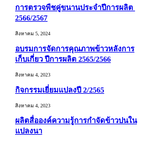
การตรวจพืชคู่ขนานประจำปีการผลิต
2566/2567
สิงหาคม 5, 2024
อบรมการจัดการคุณภาพข้าวหลังการ
เก็บเกี่ยว ปีการผลิต 2565/2566
สิงหาคม 4, 2023
กิจกรรมเยี่ยมแปลงปี 2/2565
สิงหาคม 4, 2023
ผลิตสื่อองค์ความรู้การกำจัดข้าวปนใน
แปลงนา