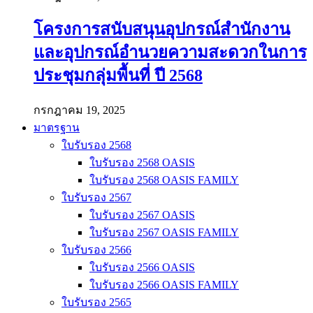
โครงการสนับสนุนอุปกรณ์สำนักงาน
และอุปกรณ์อำนวยความสะดวกในการ
ประชุมกลุ่มพื้นที่ ปี 2568
กรกฎาคม 19, 2025
มาตรฐาน
ใบรับรอง 2568
ใบรับรอง 2568 OASIS
ใบรับรอง 2568 OASIS FAMILY
ใบรับรอง 2567
ใบรับรอง 2567 OASIS
ใบรับรอง 2567 OASIS FAMILY
ใบรับรอง 2566
ใบรับรอง 2566 OASIS
ใบรับรอง 2566 OASIS FAMILY
ใบรับรอง 2565