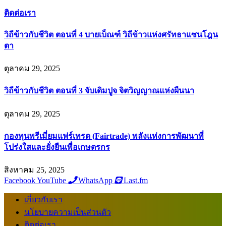
ติดต่อเรา
วิถีข้าวกับชีวิต ตอนที่ 4 บายเบ็ณฑ์ วิถีข้าวแห่งศรัทธาแซนโฎน
ตา
ตุลาคม 29, 2025
วิถีข้าวกับชีวิต ตอนที่ 3 จับเดิมปูจ จิตวิญญาณแห่งผืนนา
ตุลาคม 29, 2025
กองทุนพรีเมี่ยมแฟร์เทรด (Fairtrade) พลังแห่งการพัฒนาที่
โปร่งใสและยั่งยืนเพื่อเกษตรกร
สิงหาคม 25, 2025
Facebook
YouTube
WhatsApp
Last.fm
เกี่ยวกับเรา
นโยบายความเป็นส่วนตัว
ติดต่อเรา