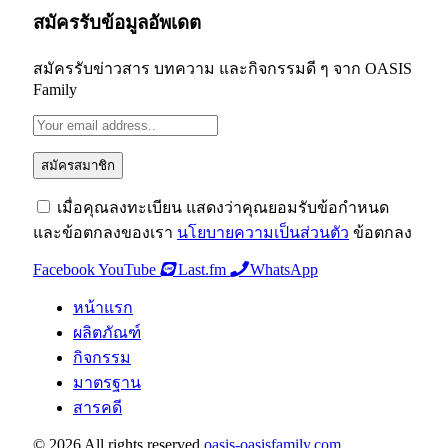
สมัครรับข้อมูลอัพเดต
สมัครรับข่าวสาร บทความ และกิจกรรมดี ๆ จาก OASIS
Family
เมื่อคุณลงทะเบียน แสดงว่าคุณยอมรับข้อกำหนด
และข้อตกลงของเรา
นโยบายความเป็นส่วนตัว
ข้อตกลง
Facebook
YouTube
Last.fm
WhatsApp
หน้าแรก
ผลิตภัณฑ์
กิจกรรม
มาตรฐาน
สารคดี
© 2026 All rights reserved
oasis-oasisfamily.com
.