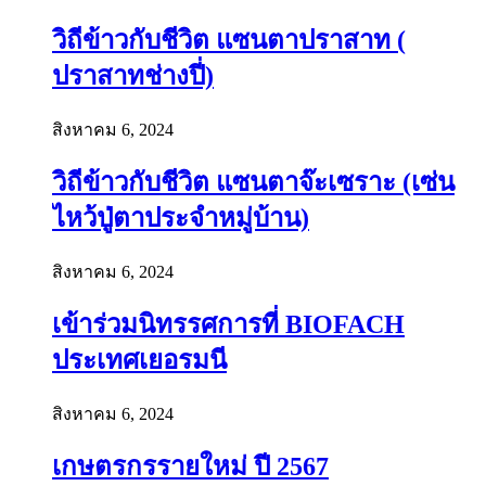
วิถีข้าวกับชีวิต แซนตาปราสาท (
ปราสาทช่างปี่)
สิงหาคม 6, 2024
วิถีข้าวกับชีวิต แซนตาจ๊ะเซราะ (เซ่น
ไหว้ปู่ตาประจำหมู่บ้าน)
สิงหาคม 6, 2024
เข้าร่วมนิทรรศการที่ BIOFACH
ประเทศเยอรมนี
สิงหาคม 6, 2024
เกษตรกรรายใหม่ ปี 2567