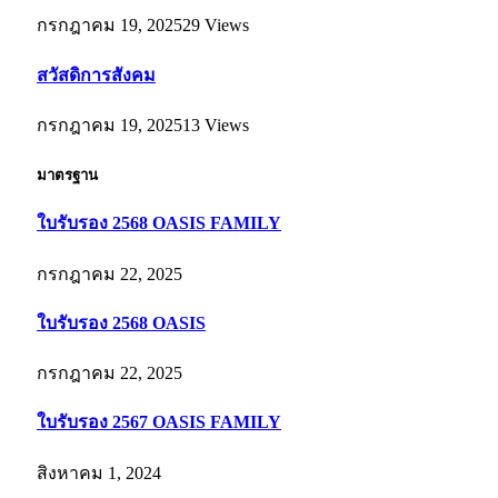
กรกฎาคม 19, 2025
29
Views
สวัสดิการสังคม
กรกฎาคม 19, 2025
13
Views
มาตรฐาน
ใบรับรอง 2568 OASIS FAMILY
กรกฎาคม 22, 2025
ใบรับรอง 2568 OASIS
กรกฎาคม 22, 2025
ใบรับรอง 2567 OASIS FAMILY
สิงหาคม 1, 2024