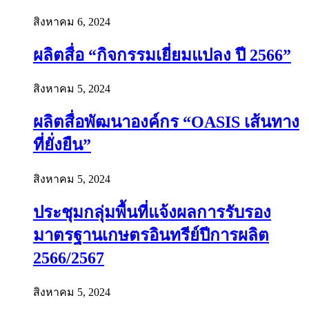
สิงหาคม 6, 2024
ผลิตสื่อ “กิจกรรมเยี่ยมแปลง ปี 2566”
สิงหาคม 5, 2024
ผลิตสื่อพัฒนาองค์กร “OASIS เส้นทาง
ที่ยั่งยืน”
สิงหาคม 5, 2024
ประชุมกลุ่มพื้นที่แจ้งผลการรับรอง
มาตรฐานเกษตรอินทรีย์ปีการผลิต
2566/2567
สิงหาคม 5, 2024