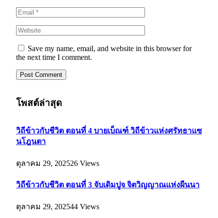
Save my name, email, and website in this browser for
the next time I comment.
โพสต์ล่าสุด
วิถีข้าวกับชีวิต ตอนที่ 4 บายเบ็ณฑ์ วิถีข้าวแห่งศรัทธาแซ
นโฎนตา
ตุลาคม 29, 2025
26
Views
วิถีข้าวกับชีวิต ตอนที่ 3 จับเดิมปูจ จิตวิญญาณแห่งผืนนา
ตุลาคม 29, 2025
44
Views