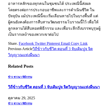
อาหารหลักของทุกคนในชุมชนได้
ประเพณีนี้ส่งผล
โดยตรงต่อการประกอบอาชีพและการดำเนินชีวิต
ใน
ปัจจุบัน แม้ประเพณีนี้จะเริ่มเลือนหายไปในบางพื้นที่
แต่
ผู้คนยังคงต้องการสืบสานวัฒนธรรมโบราณนี้ไว้
เพื่อให้
ลูกหลานได้สืบทอดพิธีกรรม และเพื่อระลึกถึงบรรพบุรุษผู้
เป็นรากเหง้าของพวกเขาต่อไป
Share.
Facebook
Twitter
Pinterest
Email
Copy Link
Previous Article
วิถีข้าวกับชีวิต ตอนที่ 3 จับเดิมปูจ จิต
วิญญาณแห่งผืนนา
Related
Posts
ข้าว ชาวนา พิธีกรรม
วิถีข้าวกับชีวิต ตอนที่ 3 จับเดิมปูจ จิตวิญญาณแห่งผืนนา
ตุลาคม 29, 2025
ข้าว ชาวนา พิธีกรรม