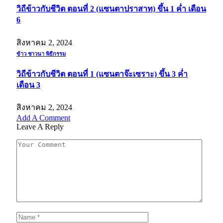
วิถีข้าวกับชีวิต ตอนที่ 2 (แซนตาปราสาท) ขึ้น 1 ค่ำ เดือน
6
สิงหาคม 2, 2024
ข้าว ชาวนา พิธีกรรม
วิถีข้าวกับชีวิต ตอนที่ 1 (แซนตาจ๊ะเซราะ) ขึ้น 3 ค่ำ
เดือน 3
สิงหาคม 2, 2024
Add A Comment
Leave A Reply