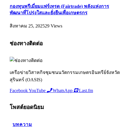
กองทุนพรีเมี่ยมแฟร์เทรด (Fairtrade) พลังแห่งการ
พัฒนาที่โปร่งใสและยั่งยืนเพื่อเกษตรกร
สิงหาคม 25, 2025
29
Views
ช่องทางติดต่อ
เครือข่ายวิสาหกิจชุมชนนวัตกรรมเกษตรอินทรีย์จังหวัด
สุรินทร์ (OASIS)
Facebook
YouTube
WhatsApp
Last.fm
โพสต์ยอดนิยม
บทความ