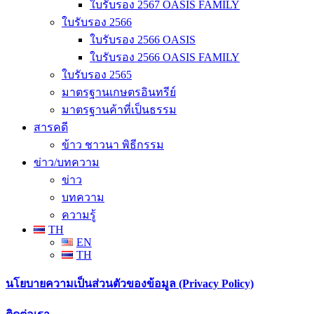
ใบรับรอง 2567 OASIS FAMILY
ใบรับรอง 2566
ใบรับรอง 2566 OASIS
ใบรับรอง 2566 OASIS FAMILY
ใบรับรอง 2565
มาตรฐานเกษตรอินทรีย์
มาตรฐานค้าที่เป็นธรรม
สารคดี
ข้าว ชาวนา พิธีกรรม
ข่าว/บทความ
ข่าว
บทความ
ความรู้
TH
EN
TH
นโยบายความเป็นส่วนตัวของข้อมูล (Privacy Policy)