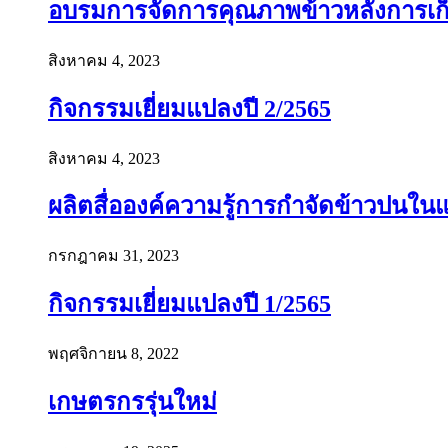
อบรมการจัดการคุณภาพข้าวหลังการเก็บเ
สิงหาคม 4, 2023
กิจกรรมเยี่ยมแปลงปี 2/2565
สิงหาคม 4, 2023
ผลิตสื่อองค์ความรู้การกำจัดข้าวปนใ
กรกฎาคม 31, 2023
กิจกรรมเยี่ยมแปลงปี 1/2565
พฤศจิกายน 8, 2022
เกษตรกรรุ่นใหม่