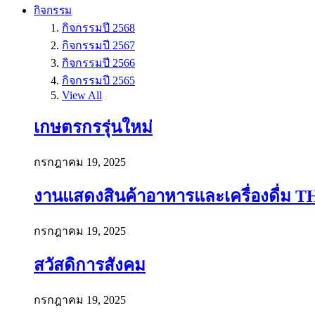
กิจกรรม
กิจกรรมปี 2568
กิจกรรมปี 2567
กิจกรรมปี 2566
กิจกรรมปี 2565
View All
เกษตรกรรุ่นใหม่
กรกฎาคม 19, 2025
งานแสดงสินค้าอาหารและเครื่องดื่ม T
กรกฎาคม 19, 2025
สวัสดิการสังคม
กรกฎาคม 19, 2025