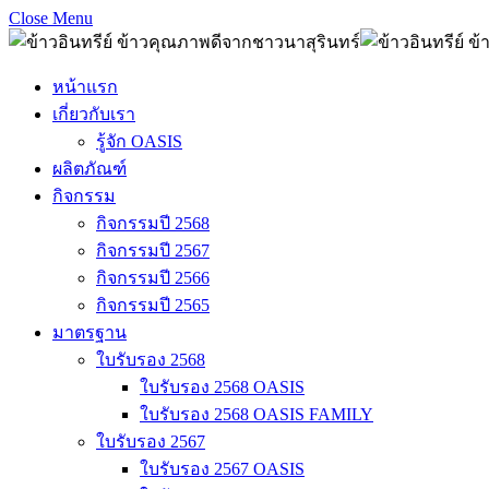
Close Menu
หน้าแรก
เกี่ยวกับเรา
รู้จัก OASIS
ผลิตภัณฑ์
กิจกรรม
กิจกรรมปี 2568
กิจกรรมปี 2567
กิจกรรมปี 2566
กิจกรรมปี 2565
มาตรฐาน
ใบรับรอง 2568
ใบรับรอง 2568 OASIS
ใบรับรอง 2568 OASIS FAMILY
ใบรับรอง 2567
ใบรับรอง 2567 OASIS