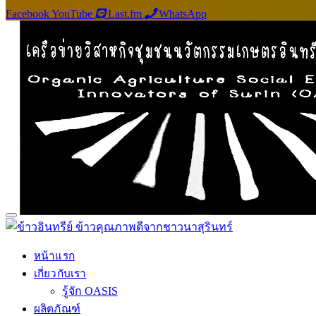
Facebook
YouTube
Last.fm
WhatsApp
หน้าแรก
เกี่ยวกับเรา
รู้จัก OASIS
ผลิตภัณฑ์