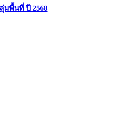
้นที่ ปี 2568