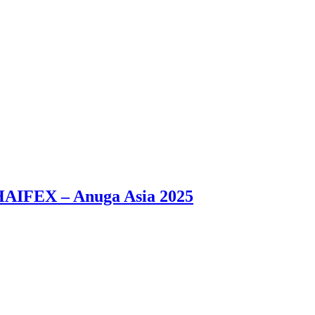
HAIFEX – Anuga Asia 2025