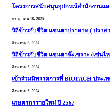
โครงการสนับสนุนอุปกรณ์สำนักงานและอ
กรกฎาคม 19, 2025
วิถีข้าวกับชีวิต แซนตาปราสาท ( ปราสาท
สิงหาคม 6, 2024
วิถีข้าวกับชีวิต แซนตาจ๊ะเซราะ (เซ่นไห
สิงหาคม 6, 2024
เข้าร่วมนิทรรศการที่ BIOFACH ประเท
สิงหาคม 6, 2024
เกษตรกรรายใหม่ ปี 2567