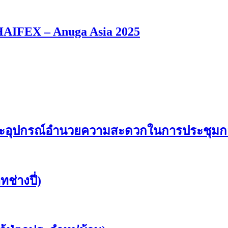
HAIFEX – Anuga Asia 2025
ุปกรณ์อำนวยความสะดวกในการประชุมกลุ่มพื
ช่างปี่)