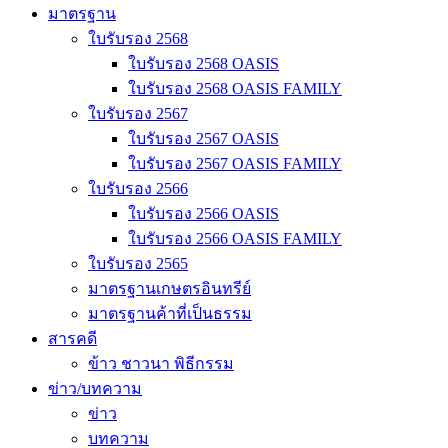
มาตรฐาน
ใบรับรอง 2568
ใบรับรอง 2568 OASIS
ใบรับรอง 2568 OASIS FAMILY
ใบรับรอง 2567
ใบรับรอง 2567 OASIS
ใบรับรอง 2567 OASIS FAMILY
ใบรับรอง 2566
ใบรับรอง 2566 OASIS
ใบรับรอง 2566 OASIS FAMILY
ใบรับรอง 2565
มาตรฐานเกษตรอินทรีย์
มาตรฐานค้าที่เป็นธรรม
สารคดี
ข้าว ชาวนา พิธีกรรม
ข่าว/บทความ
ข่าว
บทความ