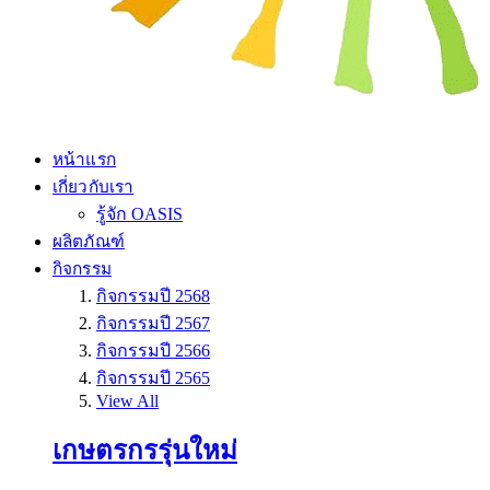
หน้าแรก
เกี่ยวกับเรา
รู้จัก OASIS
ผลิตภัณฑ์
กิจกรรม
กิจกรรมปี 2568
กิจกรรมปี 2567
กิจกรรมปี 2566
กิจกรรมปี 2565
View All
เกษตรกรรุ่นใหม่