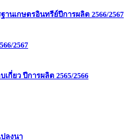
รฐานเกษตรอินทรีย์ปีการผลิต 2566/2567
566/2567
กี่ยว ปีการผลิต 2565/2566
นแปลงนา