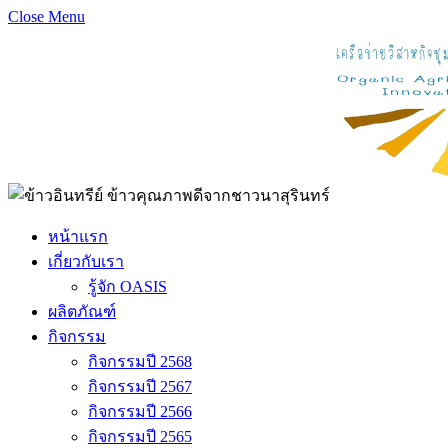
Close Menu
หน้าแรก
เกี่ยวกับเรา
รู้จัก OASIS
ผลิตภัณฑ์
กิจกรรม
กิจกรรมปี 2568
กิจกรรมปี 2567
กิจกรรมปี 2566
กิจกรรมปี 2565