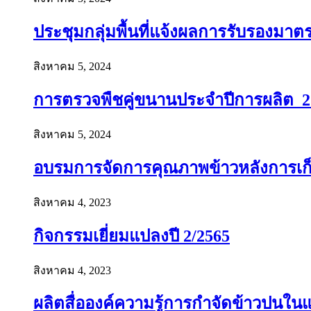
ประชุมกลุ่มพื้นที่แจ้งผลการรับรองมาต
สิงหาคม 5, 2024
การตรวจพืชคู่ขนานประจำปีการผลิต 2
สิงหาคม 5, 2024
อบรมการจัดการคุณภาพข้าวหลังการเก็บเ
สิงหาคม 4, 2023
กิจกรรมเยี่ยมแปลงปี 2/2565
สิงหาคม 4, 2023
ผลิตสื่อองค์ความรู้การกำจัดข้าวปนใ