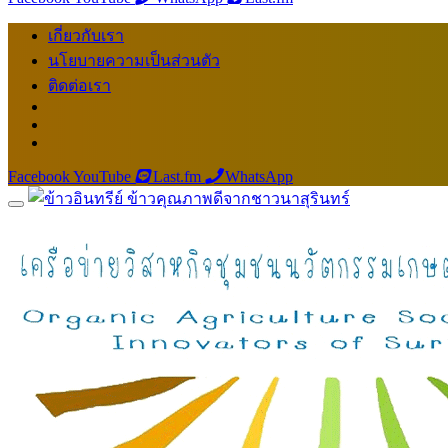
เกี่ยวกับเรา
นโยบายความเป็นส่วนตัว
ติดต่อเรา
Facebook
YouTube
Last.fm
WhatsApp