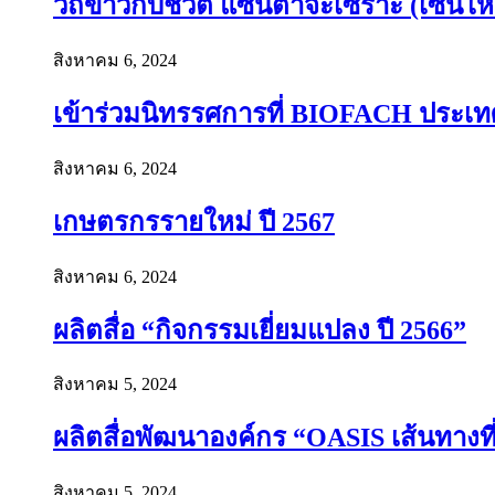
วิถีข้าวกับชีวิต แซนตาจ๊ะเซราะ (เซ่นไห
สิงหาคม 6, 2024
เข้าร่วมนิทรรศการที่ BIOFACH ประเท
สิงหาคม 6, 2024
เกษตรกรรายใหม่ ปี 2567
สิงหาคม 6, 2024
ผลิตสื่อ “กิจกรรมเยี่ยมแปลง ปี 2566”
สิงหาคม 5, 2024
ผลิตสื่อพัฒนาองค์กร “OASIS เส้นทางที่ย
สิงหาคม 5, 2024