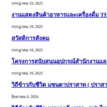
กรกฎาคม 19, 2025
งานแสดงสินค้าอาหารและเครื่องดื่ม T
กรกฎาคม 19, 2025
สวัสดิการสังคม
กรกฎาคม 19, 2025
โครงการสนับสนุนอุปกรณ์สำนักงานและอ
กรกฎาคม 19, 2025
วิถีข้าวกับชีวิต แซนตาปราสาท ( ปราสาท
สิงหาคม 6, 2024