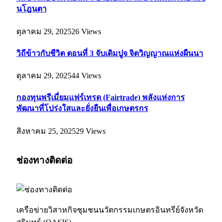
นโฎนตา
ตุลาคม 29, 2025
26
Views
วิถีข้าวกับชีวิต ตอนที่ 3 จับเดิมปูจ จิตวิญญาณแห่งผืนนา
ตุลาคม 29, 2025
44
Views
กองทุนพรีเมี่ยมแฟร์เทรด (Fairtrade) พลังแห่งการ
พัฒนาที่โปร่งใสและยั่งยืนเพื่อเกษตรกร
สิงหาคม 25, 2025
29
Views
ช่องทางติดต่อ
เครือข่ายวิสาหกิจชุมชนนวัตกรรมเกษตรอินทรีย์จังหวัด