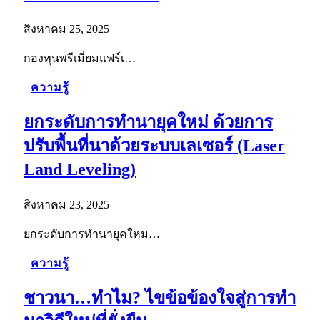
สิงหาคม 25, 2025
กองทุนพรีเมี่ยมแฟร์เ…
ความรู้
ยกระดับการทำนายุคใหม่ ด้วยการ
ปรับพื้นที่นาด้วยระบบเลเซอร์ (Laser
Land Leveling)
สิงหาคม 23, 2025
ยกระดับการทำนายุคใหม…
ความรู้
ชาวนา…ทำไม? ไขข้อข้องใจสู่การทำ