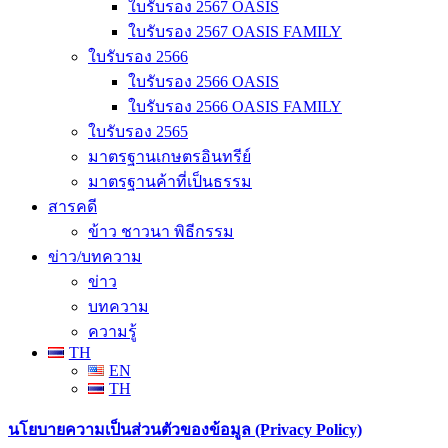
ใบรับรอง 2567 OASIS
ใบรับรอง 2567 OASIS FAMILY
ใบรับรอง 2566
ใบรับรอง 2566 OASIS
ใบรับรอง 2566 OASIS FAMILY
ใบรับรอง 2565
มาตรฐานเกษตรอินทรีย์
มาตรฐานค้าที่เป็นธรรม
สารคดี
ข้าว ชาวนา พิธีกรรม
ข่าว/บทความ
ข่าว
บทความ
ความรู้
TH
EN
TH
นโยบายความเป็นส่วนตัวของข้อมูล (Privacy Policy)