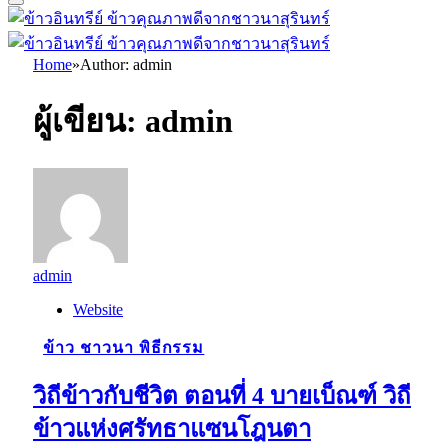
Home
»
Author: admin
ผู้เขียน:
admin
admin
Website
ข้าว ชาวนา พิธีกรรม
วิถีข้าวกับชีวิต ตอนที่ 4 บายเบ็ณฑ์ วิถี
ข้าวแห่งศรัทธาแซนโฎนตา