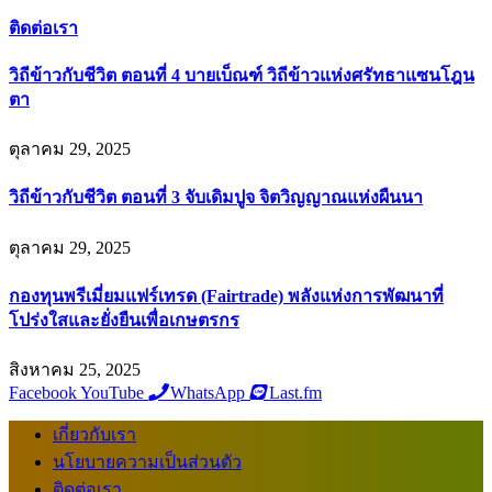
ติดต่อเรา
วิถีข้าวกับชีวิต ตอนที่ 4 บายเบ็ณฑ์ วิถีข้าวแห่งศรัทธาแซนโฎน
ตา
ตุลาคม 29, 2025
วิถีข้าวกับชีวิต ตอนที่ 3 จับเดิมปูจ จิตวิญญาณแห่งผืนนา
ตุลาคม 29, 2025
กองทุนพรีเมี่ยมแฟร์เทรด (Fairtrade) พลังแห่งการพัฒนาที่
โปร่งใสและยั่งยืนเพื่อเกษตรกร
สิงหาคม 25, 2025
Facebook
YouTube
WhatsApp
Last.fm
เกี่ยวกับเรา
นโยบายความเป็นส่วนตัว
ติดต่อเรา