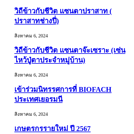
วิถีข้าวกับชีวิต แซนตาปราสาท (
ปราสาทช่างปี่)
สิงหาคม 6, 2024
วิถีข้าวกับชีวิต แซนตาจ๊ะเซราะ (เซ่น
ไหว้ปู่ตาประจำหมู่บ้าน)
สิงหาคม 6, 2024
เข้าร่วมนิทรรศการที่ BIOFACH
ประเทศเยอรมนี
สิงหาคม 6, 2024
เกษตรกรรายใหม่ ปี 2567