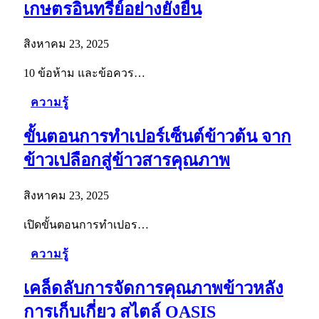
เกษตรอินทรีย์อย่างยั่งยืน
สิงหาคม 23, 2025
10 ข้อห้าม และข้อควร…
ความรู้
ขั้นตอนการทำเปอร์เซ็นต์ข้าวต้น จาก
ข้าวเปลือกสู่ข้าวสารคุณภาพ
สิงหาคม 23, 2025
เปิดขั้นตอนการทำเปอร…
ความรู้
เคล็ดลับการจัดการคุณภาพข้าวหลัง
การเก็บเกี่ยว สไตล์ OASIS