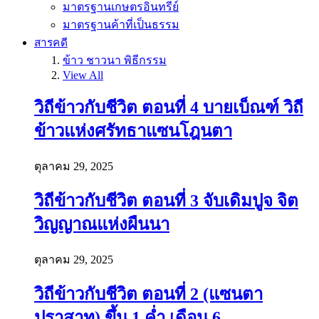
มาตรฐานเกษตรอินทรีย์
มาตรฐานค้าที่เป็นธรรม
สารคดี
ข้าว ชาวนา พิธีกรรม
View All
วิถีข้าวกับชีวิต ตอนที่ 4 บายเบ็ณฑ์ วิถี
ข้าวแห่งศรัทธาแซนโฎนตา
ตุลาคม 29, 2025
วิถีข้าวกับชีวิต ตอนที่ 3 จับเดิมปูจ จิต
วิญญาณแห่งผืนนา
ตุลาคม 29, 2025
วิถีข้าวกับชีวิต ตอนที่ 2 (แซนตา
ปราสาท) ขึ้น 1 ค่ำ เดือน 6