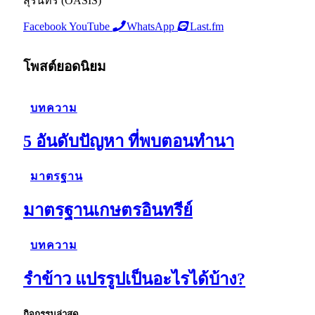
สุรินทร์ (OASIS)
Facebook
YouTube
WhatsApp
Last.fm
โพสต์ยอดนิยม
บทความ
5 อันดับปัญหา ที่พบตอนทำนา
มาตรฐาน
มาตรฐานเกษตรอินทรีย์
บทความ
รำข้าว แปรรูปเป็นอะไรได้บ้าง?
กิจกรรมล่าสุด