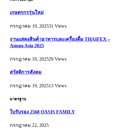
เกษตรกรรุ่นใหม่
กรกฎาคม 19, 2025
31
Views
งานแสดงสินค้าอาหารและเครื่องดื่ม THAIFEX –
Anuga Asia 2025
กรกฎาคม 19, 2025
29
Views
สวัสดิการสังคม
กรกฎาคม 19, 2025
13
Views
มาตรฐาน
ใบรับรอง 2568 OASIS FAMILY
กรกฎาคม 22, 2025