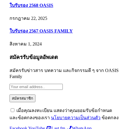
ใบรับรอง 2568 OASIS
กรกฎาคม 22, 2025
ใบรับรอง 2567 OASIS FAMILY
สิงหาคม 1, 2024
สมัครรับข้อมูลอัพเดต
สมัครรับข่าวสาร บทความ และกิจกรรมดี ๆ จาก OASIS
Family
เมื่อคุณลงทะเบียน แสดงว่าคุณยอมรับข้อกำหนด
และข้อตกลงของเรา
นโยบายความเป็นส่วนตัว
ข้อตกลง
Facebook
YouTube
Last.fm
WhatsApp