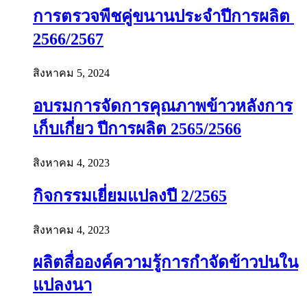
การตรวจพืชคู่ขนานประจำปีการผลิต
2566/2567
สิงหาคม 5, 2024
อบรมการจัดการคุณภาพข้าวหลังการ
เก็บเกี่ยว ปีการผลิต 2565/2566
สิงหาคม 4, 2023
กิจกรรมเยี่ยมแปลงปี 2/2565
สิงหาคม 4, 2023
ผลิตสื่อองค์ความรู้การกำจัดข้าวปนใน
แปลงนา