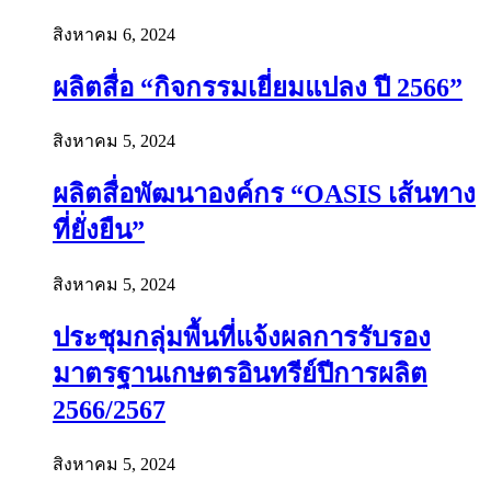
สิงหาคม 6, 2024
ผลิตสื่อ “กิจกรรมเยี่ยมแปลง ปี 2566”
สิงหาคม 5, 2024
ผลิตสื่อพัฒนาองค์กร “OASIS เส้นทาง
ที่ยั่งยืน”
สิงหาคม 5, 2024
ประชุมกลุ่มพื้นที่แจ้งผลการรับรอง
มาตรฐานเกษตรอินทรีย์ปีการผลิต
2566/2567
สิงหาคม 5, 2024