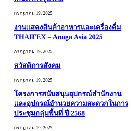
กรกฎาคม 19, 2025
งานแสดงสินค้าอาหารและเครื่องดื่ม
THAIFEX – Anuga Asia 2025
กรกฎาคม 19, 2025
สวัสดิการสังคม
กรกฎาคม 19, 2025
โครงการสนับสนุนอุปกรณ์สำนักงาน
และอุปกรณ์อำนวยความสะดวกในการ
ประชุมกลุ่มพื้นที่ ปี 2568
กรกฎาคม 19, 2025