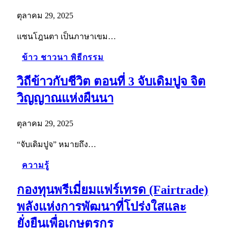
ตุลาคม 29, 2025
แซนโฎนตา เป็นภาษาเขม…
ข้าว ชาวนา พิธีกรรม
วิถีข้าวกับชีวิต ตอนที่ 3 จับเดิมปูจ จิต
วิญญาณแห่งผืนนา
ตุลาคม 29, 2025
“จับเดิมปูจ” หมายถึง…
ความรู้
กองทุนพรีเมี่ยมแฟร์เทรด (Fairtrade)
พลังแห่งการพัฒนาที่โปร่งใสและ
ยั่งยืนเพื่อเกษตรกร