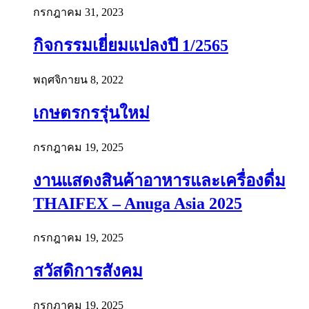
กรกฎาคม 31, 2023
กิจกรรมเยี่ยมแปลงปี 1/2565
พฤศจิกายน 8, 2022
เกษตรกรรุ่นใหม่
กรกฎาคม 19, 2025
งานแสดงสินค้าอาหารและเครื่องดื่ม
THAIFEX – Anuga Asia 2025
กรกฎาคม 19, 2025
สวัสดิการสังคม
กรกฎาคม 19, 2025