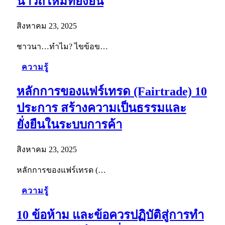
นาวิถีใหม่ที่ยั่งยืน
สิงหาคม 23, 2025
ชาวนา…ทำไม? ไขข้อข…
ความรู้
หลักการของแฟร์เทรด (Fairtrade) 10
ประการ สร้างความเป็นธรรมและ
ยั่งยืนในระบบการค้า
สิงหาคม 23, 2025
หลักการของแฟร์เทรด (…
ความรู้
10 ข้อห้าม และข้อควรปฏิบัติสู่การทำ