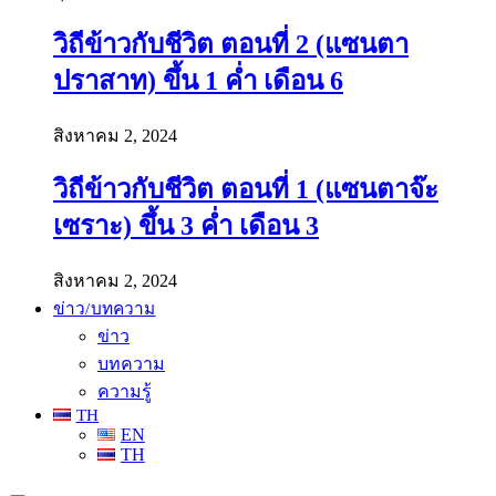
วิถีข้าวกับชีวิต ตอนที่ 2 (แซนตา
ปราสาท) ขึ้น 1 ค่ำ เดือน 6
สิงหาคม 2, 2024
วิถีข้าวกับชีวิต ตอนที่ 1 (แซนตาจ๊ะ
เซราะ) ขึ้น 3 ค่ำ เดือน 3
สิงหาคม 2, 2024
ข่าว/บทความ
ข่าว
บทความ
ความรู้
TH
EN
TH