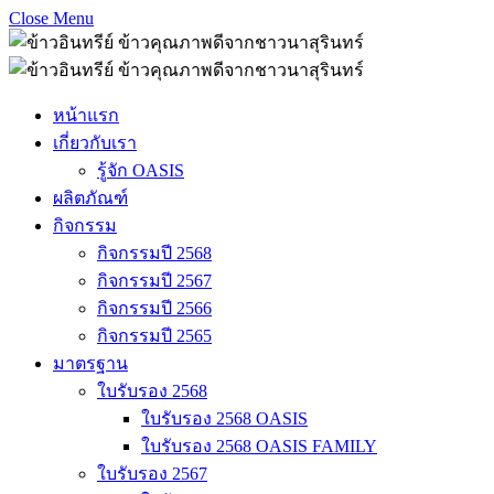
Close Menu
หน้าแรก
เกี่ยวกับเรา
รู้จัก OASIS
ผลิตภัณฑ์
กิจกรรม
กิจกรรมปี 2568
กิจกรรมปี 2567
กิจกรรมปี 2566
กิจกรรมปี 2565
มาตรฐาน
ใบรับรอง 2568
ใบรับรอง 2568 OASIS
ใบรับรอง 2568 OASIS FAMILY
ใบรับรอง 2567