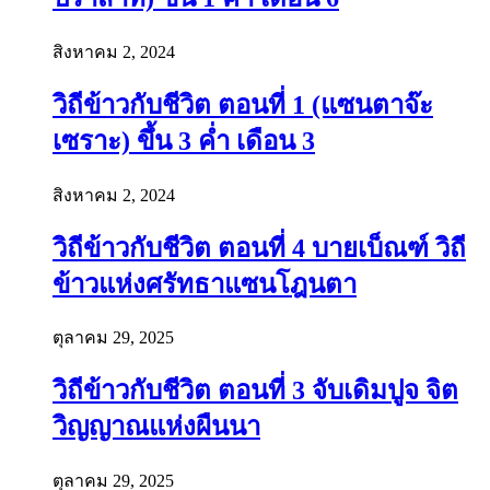
สิงหาคม 2, 2024
วิถีข้าวกับชีวิต ตอนที่ 1 (แซนตาจ๊ะ
เซราะ) ขึ้น 3 ค่ำ เดือน 3
สิงหาคม 2, 2024
วิถีข้าวกับชีวิต ตอนที่ 4 บายเบ็ณฑ์ วิถี
ข้าวแห่งศรัทธาแซนโฎนตา
ตุลาคม 29, 2025
วิถีข้าวกับชีวิต ตอนที่ 3 จับเดิมปูจ จิต
วิญญาณแห่งผืนนา
ตุลาคม 29, 2025