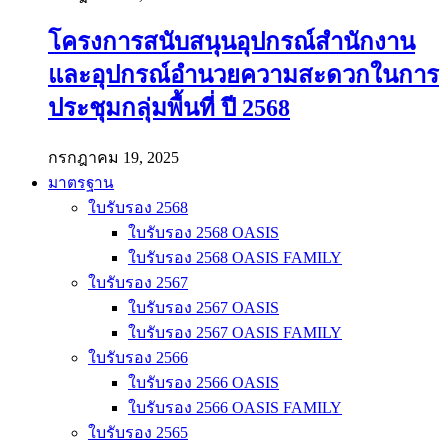
โครงการสนับสนุนอุปกรณ์สำนักงาน
และอุปกรณ์อำนวยความสะดวกในการ
ประชุมกลุ่มพื้นที่ ปี 2568
กรกฎาคม 19, 2025
มาตรฐาน
ใบรับรอง 2568
ใบรับรอง 2568 OASIS
ใบรับรอง 2568 OASIS FAMILY
ใบรับรอง 2567
ใบรับรอง 2567 OASIS
ใบรับรอง 2567 OASIS FAMILY
ใบรับรอง 2566
ใบรับรอง 2566 OASIS
ใบรับรอง 2566 OASIS FAMILY
ใบรับรอง 2565